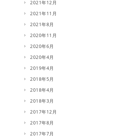
2021年12月
2021年11月
2021年8月
2020年11月
2020年6月
2020年4月
2019年4月
2018年5月
2018年4月
2018年3月
2017年12月
2017年8月
2017年7月