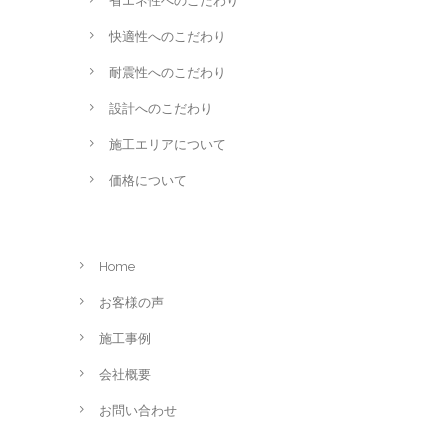
省エネ性へのこだわり
快適性へのこだわり
耐震性へのこだわり
設計へのこだわり
施工エリアについて
価格について
Home
お客様の声
施工事例
会社概要
お問い合わせ