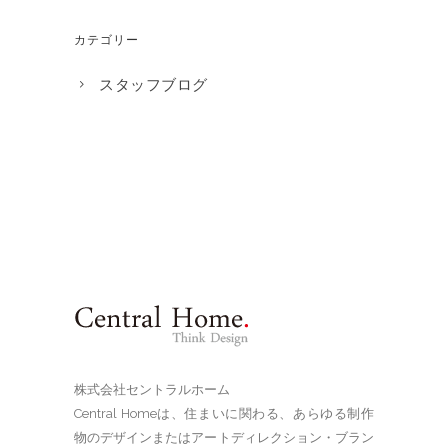
カテゴリー
スタッフブログ
株式会社セントラルホーム
Central Homeは、住まいに関わる、あらゆる制作
物のデザインまたはアートディレクション・ブラン