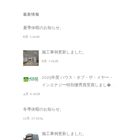
最新情報
夏季休暇のお知らせ。
8月 7,2026
施工事例更新しました。
8月 7,2026
2025年度 ハウス・オブ・ザ・イヤー・
インエナジー特別優秀賞受賞しまし�. . .
4月 6,2026
冬季休暇のお知らせ。
12月 27,2025
施工事例更新しました。