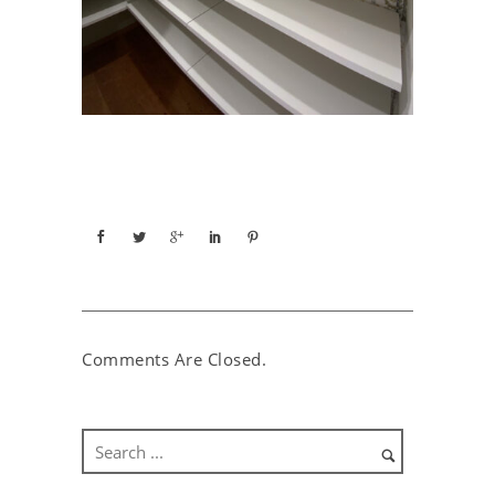
Comments Are Closed.