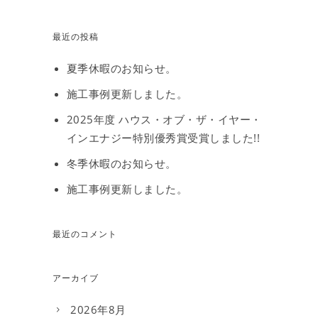
最近の投稿
夏季休暇のお知らせ。
施工事例更新しました。
2025年度 ハウス・オブ・ザ・イヤー・
インエナジー特別優秀賞受賞しました!!
冬季休暇のお知らせ。
施工事例更新しました。
最近のコメント
アーカイブ
2026年8月