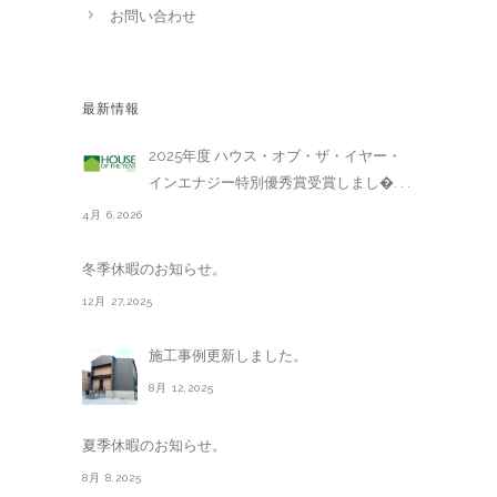
お問い合わせ
最新情報
2025年度 ハウス・オブ・ザ・イヤー・
インエナジー特別優秀賞受賞しまし�. . .
4月 6,2026
冬季休暇のお知らせ。
12月 27,2025
施工事例更新しました。
8月 12,2025
夏季休暇のお知らせ。
8月 8,2025