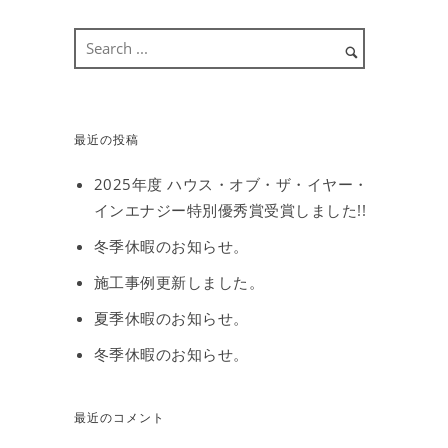
最近の投稿
2025年度 ハウス・オブ・ザ・イヤー・
インエナジー特別優秀賞受賞しました!!
冬季休暇のお知らせ。
施工事例更新しました。
夏季休暇のお知らせ。
冬季休暇のお知らせ。
最近のコメント