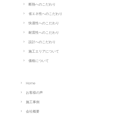
断熱へのこだわり
省エネ性へのこだわり
快適性へのこだわり
耐震性へのこだわり
設計へのこだわり
施工エリアについて
価格について
Home
お客様の声
施工事例
会社概要