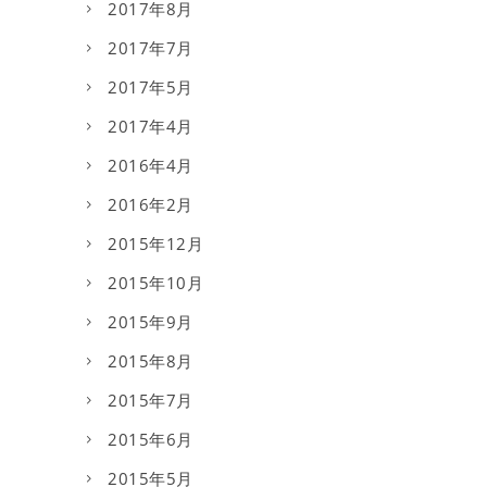
2017年8月
2017年7月
2017年5月
2017年4月
2016年4月
2016年2月
2015年12月
2015年10月
2015年9月
2015年8月
2015年7月
2015年6月
2015年5月