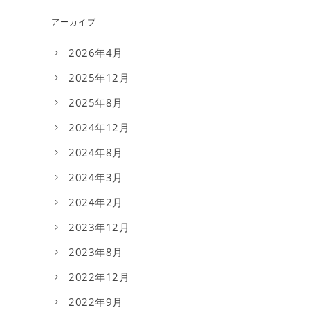
アーカイブ
2026年4月
2025年12月
2025年8月
2024年12月
2024年8月
2024年3月
2024年2月
2023年12月
2023年8月
2022年12月
2022年9月