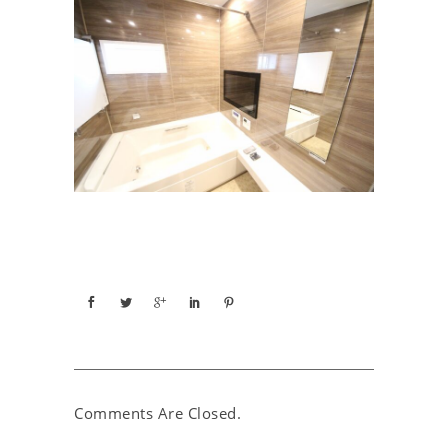
Comments Are Closed.