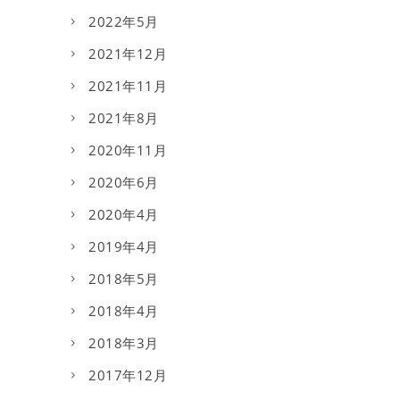
2022年5月
2021年12月
2021年11月
2021年8月
2020年11月
2020年6月
2020年4月
2019年4月
2018年5月
2018年4月
2018年3月
2017年12月