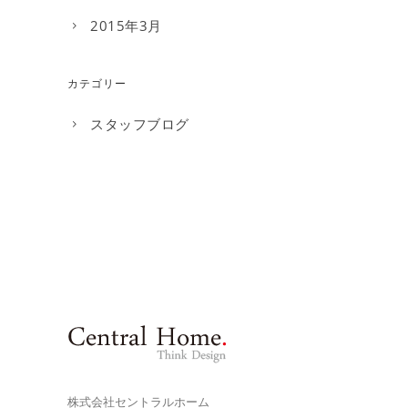
2015年3月
カテゴリー
スタッフブログ
株式会社セントラルホーム