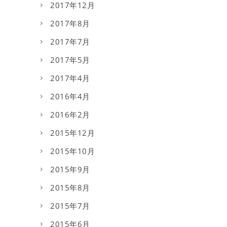
2017年12月
2017年8月
2017年7月
2017年5月
2017年4月
2016年4月
2016年2月
2015年12月
2015年10月
2015年9月
2015年8月
2015年7月
2015年6月