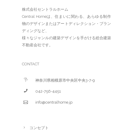
株式会社セントラルホーム
Central Homeは、住まいに関わる、あらゆる制作
物のデザインまたはアートディレクション・ブラン
ディングなど、
様々なジャンルの建築デザインを手がける総合建築
不動産会社です。
CONTACT
神奈川県相模原市中央区中央3-7-9
042-756-4451
info@centralhome.jp
コンセプト