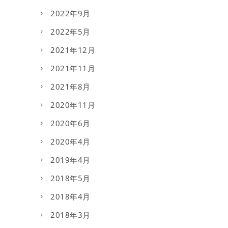
2022年9月
2022年5月
2021年12月
2021年11月
2021年8月
2020年11月
2020年6月
2020年4月
2019年4月
2018年5月
2018年4月
2018年3月