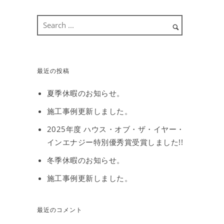
最近の投稿
夏季休暇のお知らせ。
施工事例更新しました。
2025年度 ハウス・オブ・ザ・イヤー・
インエナジー特別優秀賞受賞しました!!
冬季休暇のお知らせ。
施工事例更新しました。
最近のコメント