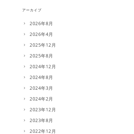
アーカイブ
2026年8月
2026年4月
2025年12月
2025年8月
2024年12月
2024年8月
2024年3月
2024年2月
2023年12月
2023年8月
2022年12月