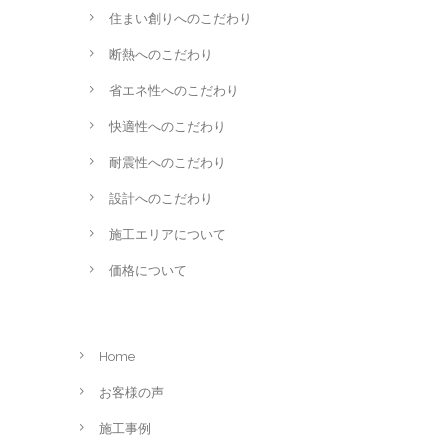
住まい創りへのこだわり
断熱へのこだわり
省エネ性へのこだわり
快適性へのこだわり
耐震性へのこだわり
設計へのこだわり
施工エリアについて
価格について
Home
お客様の声
施工事例