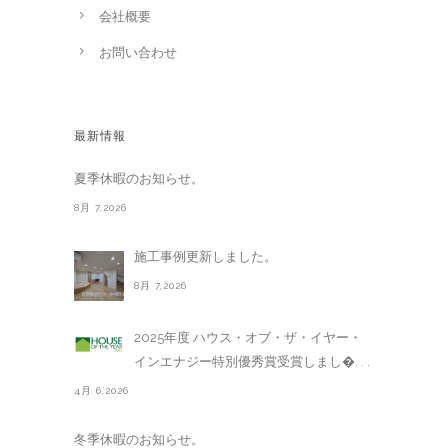
会社概要
お問い合わせ
最新情報
夏季休暇のお知らせ。
8月 7,2026
施工事例更新しました。
8月 7,2026
2025年度 ハウス・オブ・ザ・イヤー・
インエナジー特別優秀賞受賞しまし�. . .
4月 6,2026
冬季休暇のお知らせ。