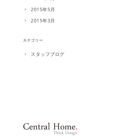
2015年5月
2015年3月
カテゴリー
スタッフブログ