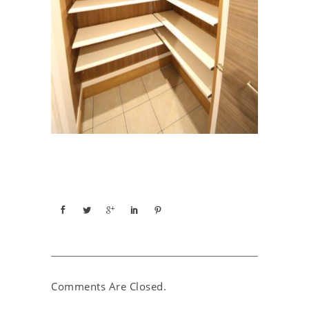
Comments Are Closed.