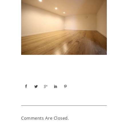
Comments Are Closed.