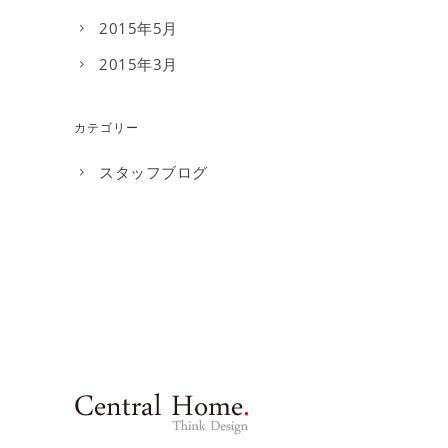
2015年5月
2015年3月
カテゴリー
スタッフブログ