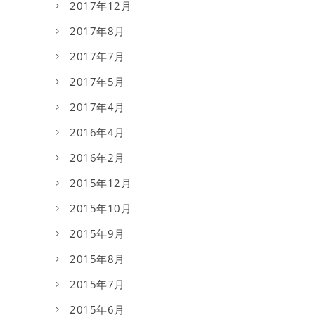
2017年12月
2017年8月
2017年7月
2017年5月
2017年4月
2016年4月
2016年2月
2015年12月
2015年10月
2015年9月
2015年8月
2015年7月
2015年6月