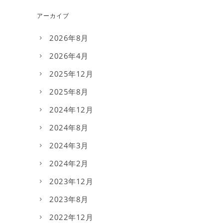
アーカイブ
2026年8月
2026年4月
2025年12月
2025年8月
2024年12月
2024年8月
2024年3月
2024年2月
2023年12月
2023年8月
2022年12月