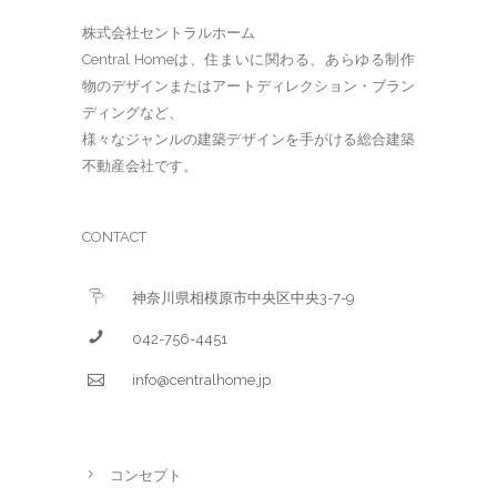
株式会社セントラルホーム
Central Homeは、住まいに関わる、あらゆる制作
物のデザインまたはアートディレクション・ブラン
ディングなど、
様々なジャンルの建築デザインを手がける総合建築
不動産会社です。
CONTACT
神奈川県相模原市中央区中央3-7-9
042-756-4451
info@centralhome.jp
コンセプト