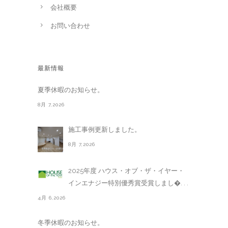
会社概要
お問い合わせ
最新情報
夏季休暇のお知らせ。
8月 7,2026
施工事例更新しました。
8月 7,2026
2025年度 ハウス・オブ・ザ・イヤー・
インエナジー特別優秀賞受賞しまし�. . .
4月 6,2026
冬季休暇のお知らせ。