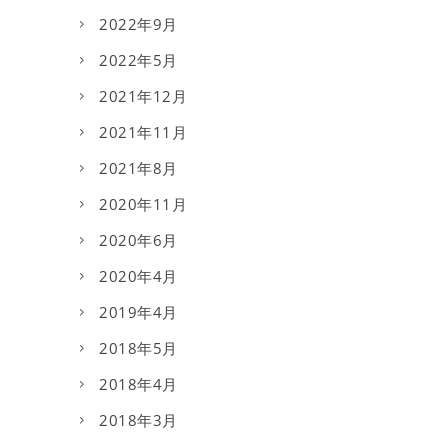
2022年9月
2022年5月
2021年12月
2021年11月
2021年8月
2020年11月
2020年6月
2020年4月
2019年4月
2018年5月
2018年4月
2018年3月