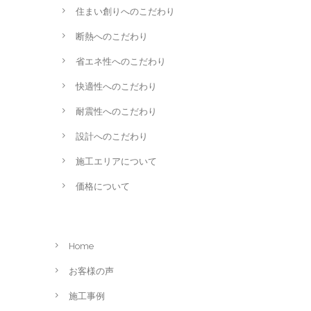
住まい創りへのこだわり
断熱へのこだわり
省エネ性へのこだわり
快適性へのこだわり
耐震性へのこだわり
設計へのこだわり
施工エリアについて
価格について
Home
お客様の声
施工事例