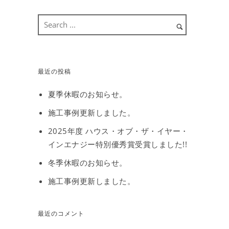
最近の投稿
夏季休暇のお知らせ。
施工事例更新しました。
2025年度 ハウス・オブ・ザ・イヤー・
インエナジー特別優秀賞受賞しました!!
冬季休暇のお知らせ。
施工事例更新しました。
最近のコメント