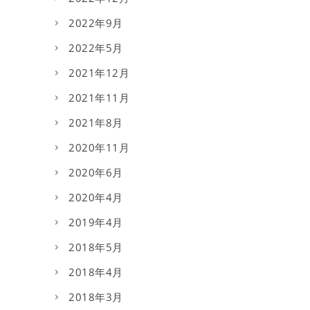
2022年9月
2022年5月
2021年12月
2021年11月
2021年8月
2020年11月
2020年6月
2020年4月
2019年4月
2018年5月
2018年4月
2018年3月