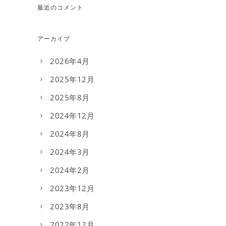
最近のコメント
アーカイブ
2026年4月
2025年12月
2025年8月
2024年12月
2024年8月
2024年3月
2024年2月
2023年12月
2023年8月
2022年12月