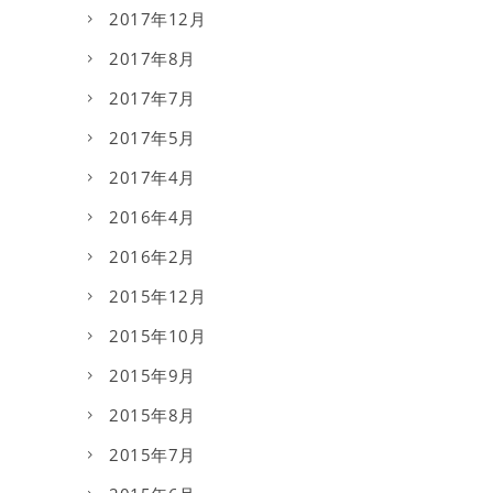
2017年12月
2017年8月
2017年7月
2017年5月
2017年4月
2016年4月
2016年2月
2015年12月
2015年10月
2015年9月
2015年8月
2015年7月