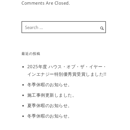
Comments Are Closed.
最近の投稿
2025年度 ハウス・オブ・ザ・イヤー・
インエナジー特別優秀賞受賞しました!!
冬季休暇のお知らせ。
施工事例更新しました。
夏季休暇のお知らせ。
冬季休暇のお知らせ。