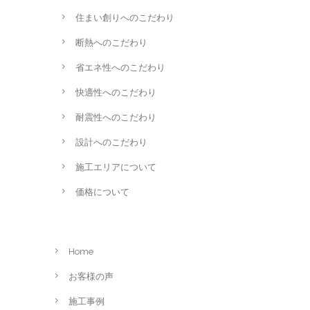
住まい創りへのこだわり
断熱へのこだわり
省エネ性へのこだわり
快適性へのこだわり
耐震性へのこだわり
設計へのこだわり
施工エリアについて
価格について
Home
お客様の声
施工事例