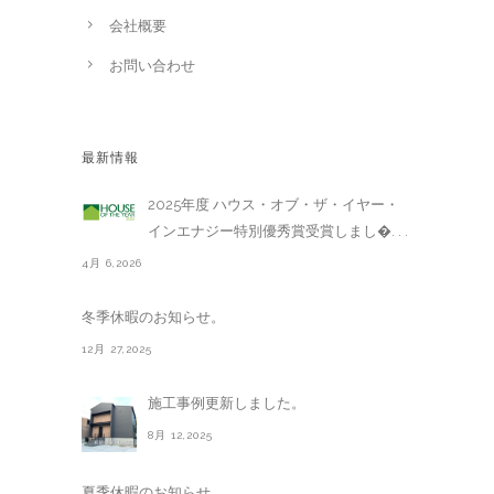
会社概要
お問い合わせ
最新情報
2025年度 ハウス・オブ・ザ・イヤー・
インエナジー特別優秀賞受賞しまし�. . .
4月 6,2026
冬季休暇のお知らせ。
12月 27,2025
施工事例更新しました。
8月 12,2025
夏季休暇のお知らせ。