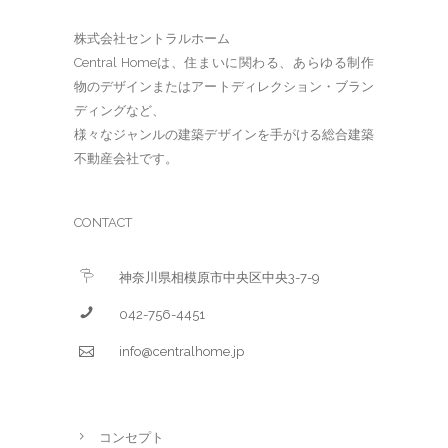
株式会社セントラルホーム
Central Homeは、住まいに関わる、あらゆる制作
物のデザインまたはアートディレクション・ブラン
ディングなど、
様々なジャンルの建築デザインを手がける総合建築
不動産会社です。
CONTACT
神奈川県相模原市中央区中央3-7-9
042-756-4451
info@centralhome.jp
コンセプト