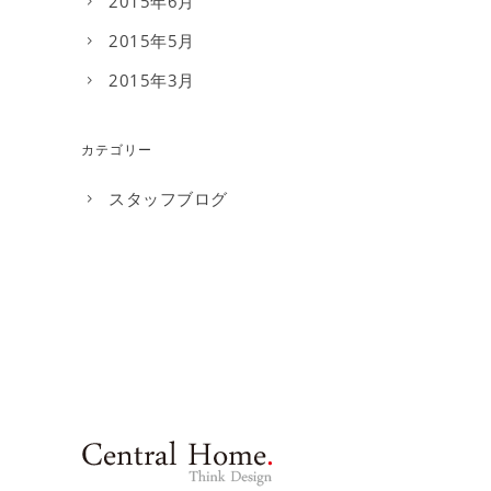
2015年6月
2015年5月
2015年3月
カテゴリー
スタッフブログ