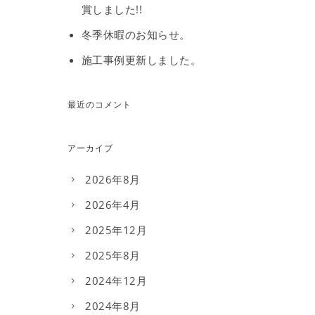
賞しました!!
冬季休暇のお知らせ。
施工事例更新しました。
最近のコメント
アーカイブ
2026年8月
2026年4月
2025年12月
2025年8月
2024年12月
2024年8月