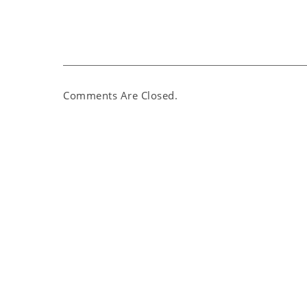
Comments Are Closed.