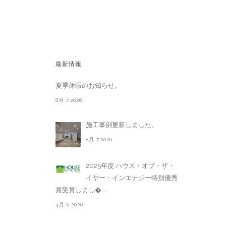
最新情報
夏季休暇のお知らせ。
8月 7,2026
施工事例更新しました。
8月 7,2026
2025年度 ハウス・オブ・ザ・
イヤー・インエナジー特別優秀
賞受賞しまし�. . .
4月 6,2026