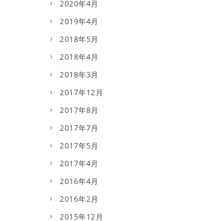
2020年4月
2019年4月
2018年5月
2018年4月
2018年3月
2017年12月
2017年8月
2017年7月
2017年5月
2017年4月
2016年4月
2016年2月
2015年12月