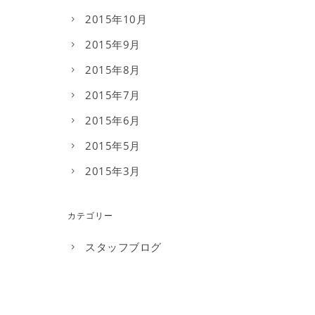
2015年10月
2015年9月
2015年8月
2015年7月
2015年6月
2015年5月
2015年3月
カテゴリー
スタッフブログ