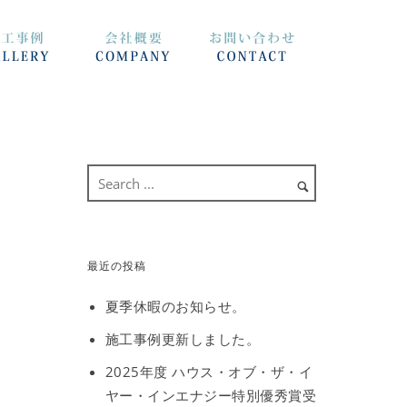
最近の投稿
夏季休暇のお知らせ。
施工事例更新しました。
2025年度 ハウス・オブ・ザ・イ
ヤー・インエナジー特別優秀賞受