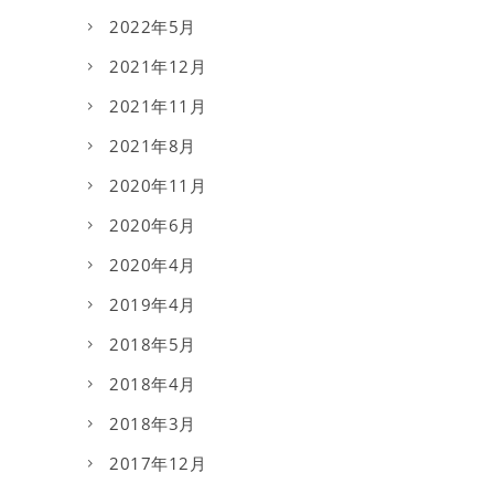
2022年5月
2021年12月
2021年11月
2021年8月
2020年11月
2020年6月
2020年4月
2019年4月
2018年5月
2018年4月
2018年3月
2017年12月