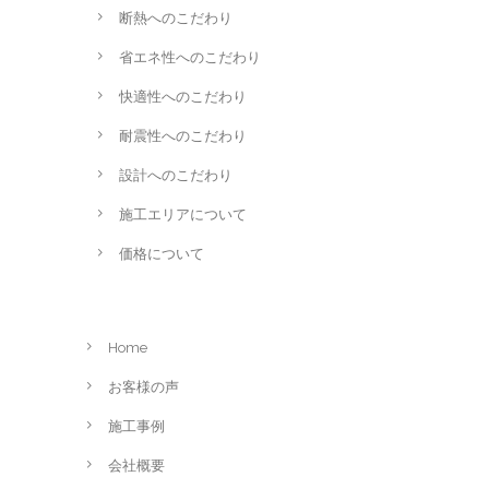
断熱へのこだわり
省エネ性へのこだわり
快適性へのこだわり
耐震性へのこだわり
設計へのこだわり
施工エリアについて
価格について
Home
お客様の声
施工事例
会社概要