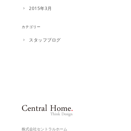
2015年3月
カテゴリー
スタッフブログ
株式会社セントラルホーム