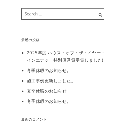
最近の投稿
2025年度 ハウス・オブ・ザ・イヤー・
インエナジー特別優秀賞受賞しました!!
冬季休暇のお知らせ。
施工事例更新しました。
夏季休暇のお知らせ。
冬季休暇のお知らせ。
最近のコメント