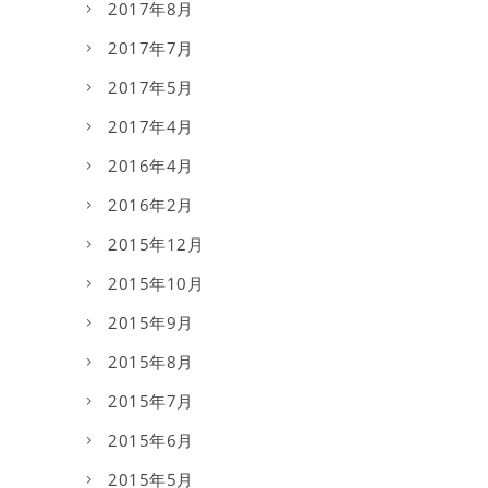
2017年8月
2017年7月
2017年5月
2017年4月
2016年4月
2016年2月
2015年12月
2015年10月
2015年9月
2015年8月
2015年7月
2015年6月
2015年5月