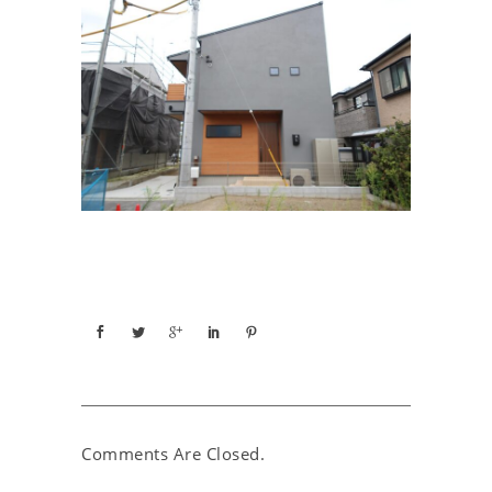
Comments Are Closed.