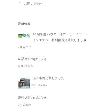
お問い合わせ
最新情報
2025年度 ハウス・オブ・ザ・イヤー・
インエナジー特別優秀賞受賞しまし�. . .
4月 6,2026
冬季休暇のお知らせ。
12月 27,2025
施工事例更新しました。
8月 12,2025
夏季休暇のお知らせ。
8月 8,2025