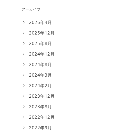
アーカイブ
2026年4月
2025年12月
2025年8月
2024年12月
2024年8月
2024年3月
2024年2月
2023年12月
2023年8月
2022年12月
2022年9月