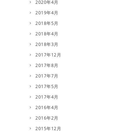
2020年4月
2019年4月
2018年5月
2018年4月
2018年3月
2017年12月
2017年8月
2017年7月
2017年5月
2017年4月
2016年4月
2016年2月
2015年12月