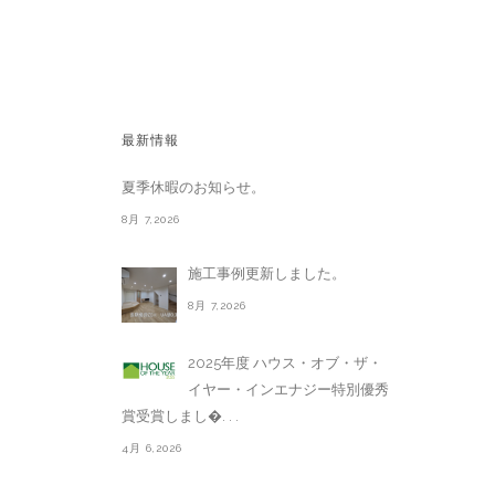
最新情報
夏季休暇のお知らせ。
8月 7,2026
施工事例更新しました。
8月 7,2026
2025年度 ハウス・オブ・ザ・
イヤー・インエナジー特別優秀
賞受賞しまし�. . .
4月 6,2026