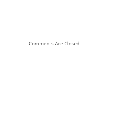
Comments Are Closed.