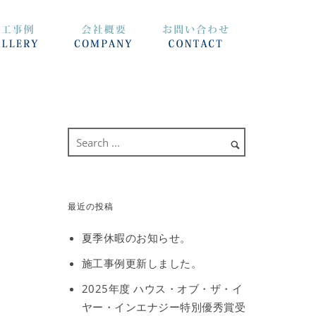
最近の投稿
夏季休暇のお知らせ。
施工事例更新しました。
2025年度 ハウス・オブ・ザ・イ
ヤー・インエナジー特別優秀賞受