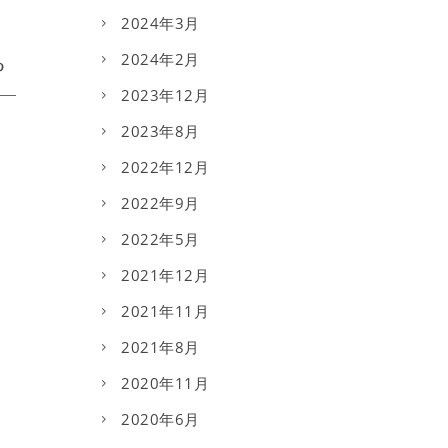
2024年3月
2024年2月
2023年12月
2023年8月
2022年12月
2022年9月
2022年5月
2021年12月
2021年11月
2021年8月
2020年11月
2020年6月