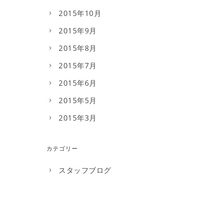
2015年10月
2015年9月
2015年8月
2015年7月
2015年6月
2015年5月
2015年3月
カテゴリー
スタッフブログ