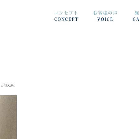
UNDER :