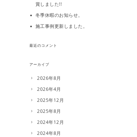
賞しました!!
冬季休暇のお知らせ。
施工事例更新しました。
最近のコメント
アーカイブ
2026年8月
2026年4月
2025年12月
2025年8月
2024年12月
2024年8月