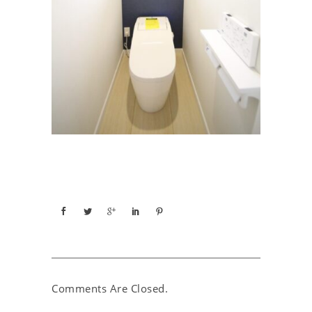
Comments Are Closed.