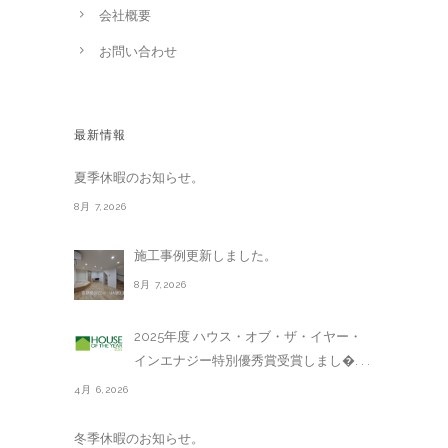
会社概要
お問い合わせ
最新情報
夏季休暇のお知らせ。
8月 7,2026
施工事例更新しました。
8月 7,2026
2025年度 ハウス・オブ・ザ・イヤー・
インエナジー特別優秀賞受賞しまし�. . .
4月 6,2026
冬季休暇のお知らせ。