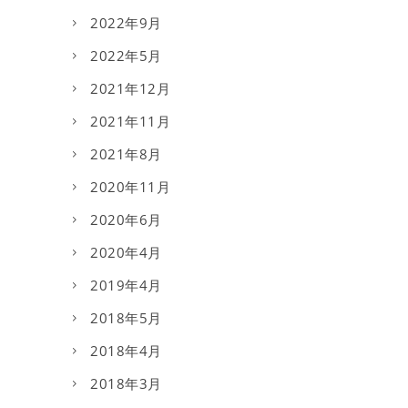
2022年9月
2022年5月
2021年12月
2021年11月
2021年8月
2020年11月
2020年6月
2020年4月
2019年4月
2018年5月
2018年4月
2018年3月