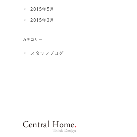
2015年5月
2015年3月
カテゴリー
スタッフブログ