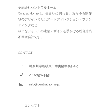
株式会社セントラルホーム
Central Homeは、住まいに関わる、あらゆる制作
物のデザインまたはアートディレクション・ブラン
ディングなど、
様々なジャンルの建築デザインを手がける総合建築
不動産会社です。
CONTACT
神奈川県相模原市中央区中央3-7-9
042-756-4451
info@centralhome.jp
コンセプト