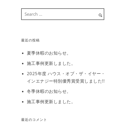
最近の投稿
夏季休暇のお知らせ。
施工事例更新しました。
2025年度 ハウス・オブ・ザ・イヤー・
インエナジー特別優秀賞受賞しました!!
冬季休暇のお知らせ。
施工事例更新しました。
最近のコメント