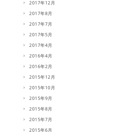
2017年12月
2017年8月
2017年7月
2017年5月
2017年4月
2016年4月
2016年2月
2015年12月
2015年10月
2015年9月
2015年8月
2015年7月
2015年6月