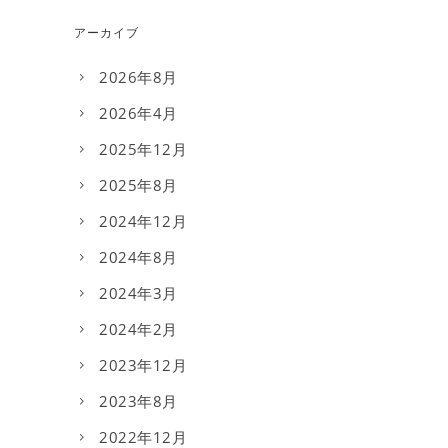
アーカイブ
2026年8月
2026年4月
2025年12月
2025年8月
2024年12月
2024年8月
2024年3月
2024年2月
2023年12月
2023年8月
2022年12月