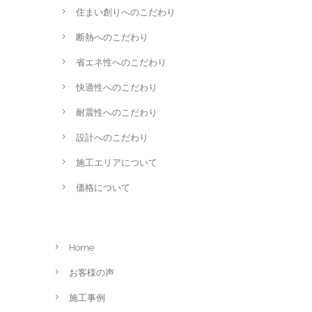
住まい創りへのこだわり
断熱へのこだわり
省エネ性へのこだわり
快適性へのこだわり
耐震性へのこだわり
設計へのこだわり
施工エリアについて
価格について
Home
お客様の声
施工事例