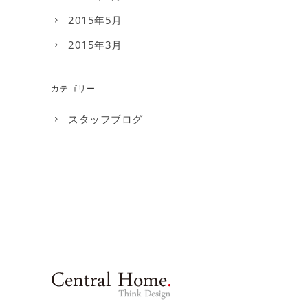
2015年5月
2015年3月
カテゴリー
スタッフブログ