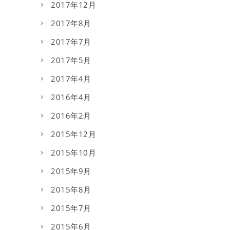
2017年12月
2017年8月
2017年7月
2017年5月
2017年4月
2016年4月
2016年2月
2015年12月
2015年10月
2015年9月
2015年8月
2015年7月
2015年6月