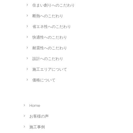
住まい創りへのこだわり
断熱へのこだわり
省エネ性へのこだわり
快適性へのこだわり
耐震性へのこだわり
設計へのこだわり
施工エリアについて
価格について
Home
お客様の声
施工事例