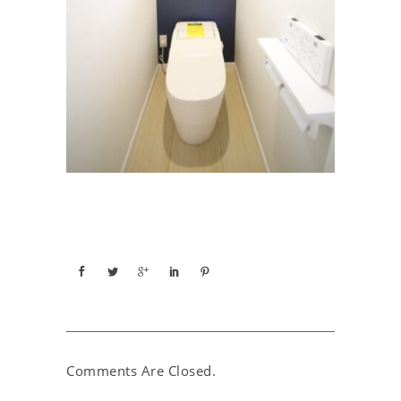
Comments Are Closed.