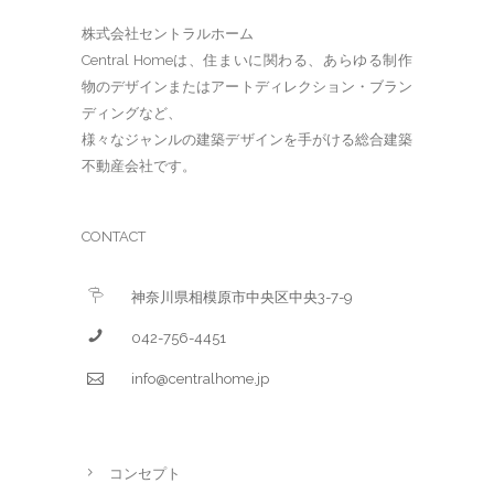
株式会社セントラルホーム
Central Homeは、住まいに関わる、あらゆる制作
物のデザインまたはアートディレクション・ブラン
ディングなど、
様々なジャンルの建築デザインを手がける総合建築
不動産会社です。
CONTACT
神奈川県相模原市中央区中央3-7-9
042-756-4451
info@centralhome.jp
コンセプト