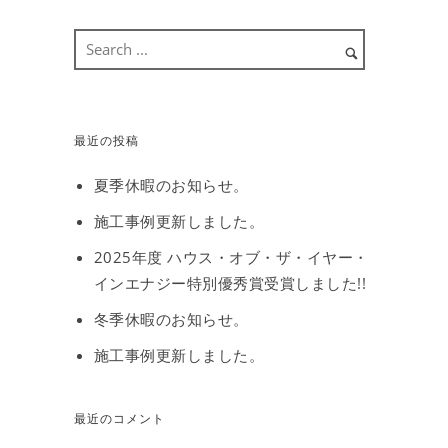
最近の投稿
夏季休暇のお知らせ。
施工事例更新しました。
2025年度 ハウス・オブ・ザ・イヤー・
インエナジー特別優秀賞受賞しました!!
冬季休暇のお知らせ。
施工事例更新しました。
最近のコメント