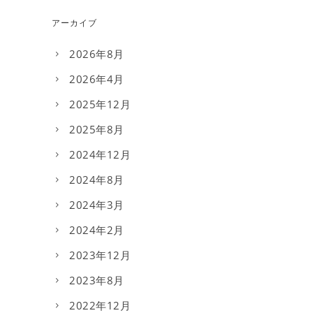
アーカイブ
2026年8月
2026年4月
2025年12月
2025年8月
2024年12月
2024年8月
2024年3月
2024年2月
2023年12月
2023年8月
2022年12月