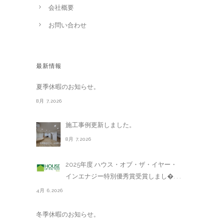
会社概要
お問い合わせ
最新情報
夏季休暇のお知らせ。
8月 7,2026
施工事例更新しました。
8月 7,2026
2025年度 ハウス・オブ・ザ・イヤー・
インエナジー特別優秀賞受賞しまし�. . .
4月 6,2026
冬季休暇のお知らせ。