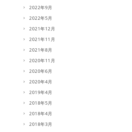
2022年9月
2022年5月
2021年12月
2021年11月
2021年8月
2020年11月
2020年6月
2020年4月
2019年4月
2018年5月
2018年4月
2018年3月