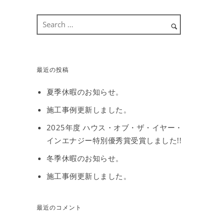
最近の投稿
夏季休暇のお知らせ。
施工事例更新しました。
2025年度 ハウス・オブ・ザ・イヤー・
インエナジー特別優秀賞受賞しました!!
冬季休暇のお知らせ。
施工事例更新しました。
最近のコメント