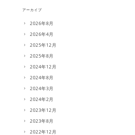
アーカイブ
2026年8月
2026年4月
2025年12月
2025年8月
2024年12月
2024年8月
2024年3月
2024年2月
2023年12月
2023年8月
2022年12月