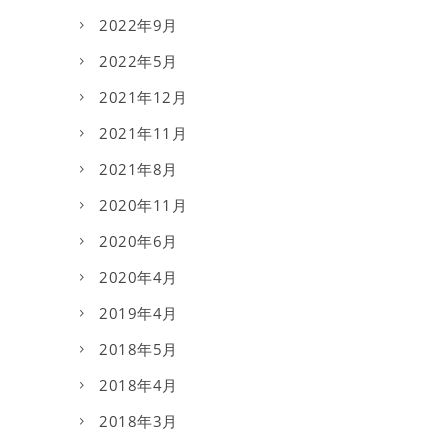
2022年9月
2022年5月
2021年12月
2021年11月
2021年8月
2020年11月
2020年6月
2020年4月
2019年4月
2018年5月
2018年4月
2018年3月