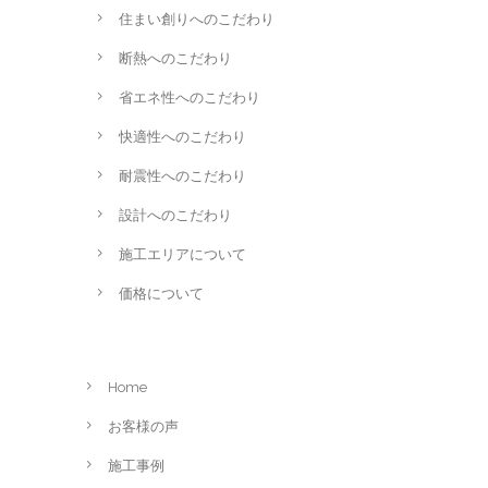
住まい創りへのこだわり
断熱へのこだわり
省エネ性へのこだわり
快適性へのこだわり
耐震性へのこだわり
設計へのこだわり
施工エリアについて
価格について
Home
お客様の声
施工事例