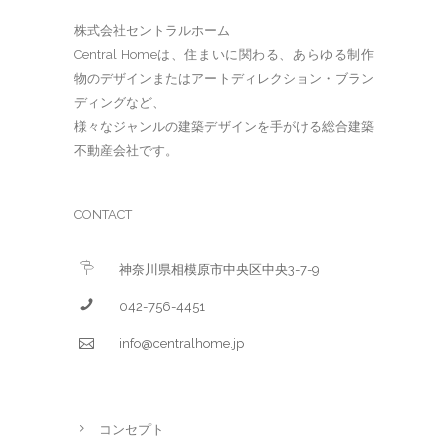
株式会社セントラルホーム
Central Homeは、住まいに関わる、あらゆる制作
物のデザインまたはアートディレクション・ブラン
ディングなど、
様々なジャンルの建築デザインを手がける総合建築
不動産会社です。
CONTACT
神奈川県相模原市中央区中央3-7-9
042-756-4451
info@centralhome.jp
コンセプト