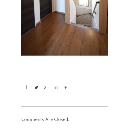
Comments Are Closed.