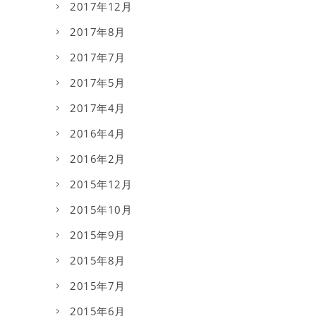
2017年12月
2017年8月
2017年7月
2017年5月
2017年4月
2016年4月
2016年2月
2015年12月
2015年10月
2015年9月
2015年8月
2015年7月
2015年6月