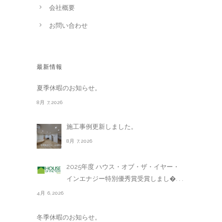
会社概要
お問い合わせ
最新情報
夏季休暇のお知らせ。
8月 7,2026
施工事例更新しました。
8月 7,2026
2025年度 ハウス・オブ・ザ・イヤー・
インエナジー特別優秀賞受賞しまし�. . .
4月 6,2026
冬季休暇のお知らせ。