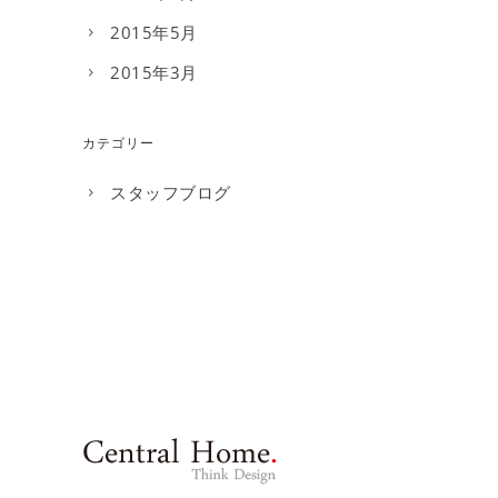
2015年5月
2015年3月
カテゴリー
スタッフブログ