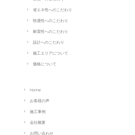
省エネ性へのこだわり
快適性へのこだわり
耐震性へのこだわり
設計へのこだわり
施工エリアについて
価格について
Home
お客様の声
施工事例
会社概要
お問い合わせ