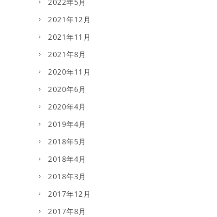
2022年5月
2021年12月
2021年11月
2021年8月
2020年11月
2020年6月
2020年4月
2019年4月
2018年5月
2018年4月
2018年3月
2017年12月
2017年8月