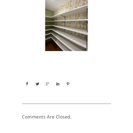
Comments Are Closed.