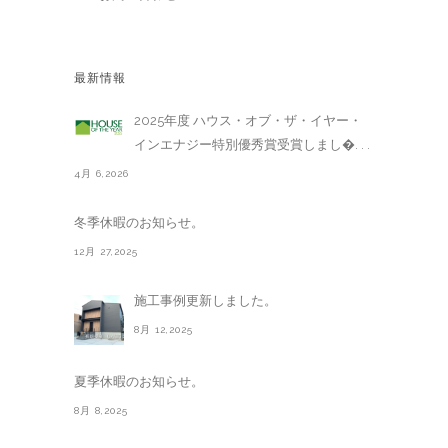
最新情報
2025年度 ハウス・オブ・ザ・イヤー・
インエナジー特別優秀賞受賞しまし�. . .
4月 6,2026
冬季休暇のお知らせ。
12月 27,2025
施工事例更新しました。
8月 12,2025
夏季休暇のお知らせ。
8月 8,2025