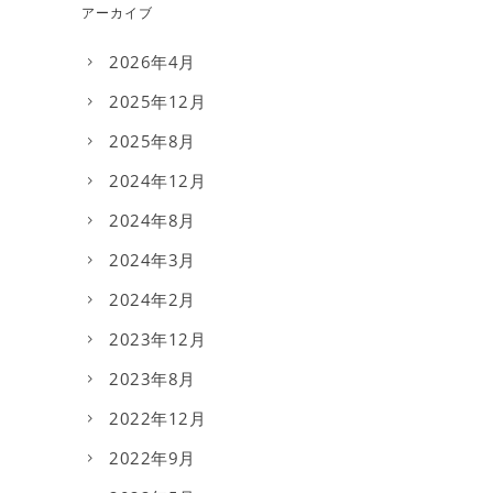
アーカイブ
2026年4月
2025年12月
2025年8月
2024年12月
2024年8月
2024年3月
2024年2月
2023年12月
2023年8月
2022年12月
2022年9月