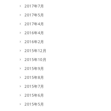
2017年7月
2017年5月
2017年4月
2016年4月
2016年2月
2015年12月
2015年10月
2015年9月
2015年8月
2015年7月
2015年6月
2015年5月