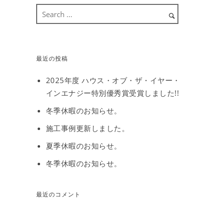
最近の投稿
2025年度 ハウス・オブ・ザ・イヤー・
インエナジー特別優秀賞受賞しました!!
冬季休暇のお知らせ。
施工事例更新しました。
夏季休暇のお知らせ。
冬季休暇のお知らせ。
最近のコメント