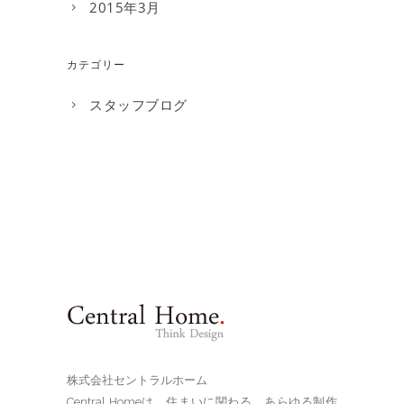
2015年3月
カテゴリー
スタッフブログ
株式会社セントラルホーム
Central Homeは、住まいに関わる、あらゆる制作