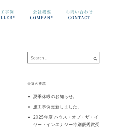
最近の投稿
夏季休暇のお知らせ。
施工事例更新しました。
2025年度 ハウス・オブ・ザ・イ
ヤー・インエナジー特別優秀賞受