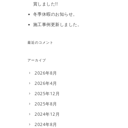
賞しました!!
冬季休暇のお知らせ。
施工事例更新しました。
最近のコメント
アーカイブ
2026年8月
2026年4月
2025年12月
2025年8月
2024年12月
2024年8月