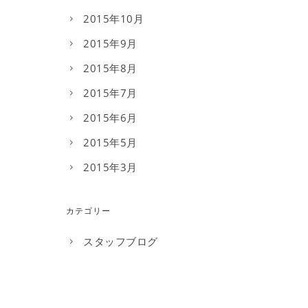
2015年10月
2015年9月
2015年8月
2015年7月
2015年6月
2015年5月
2015年3月
カテゴリー
スタッフブログ