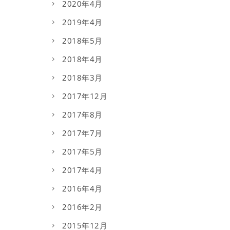
2020年4月
2019年4月
2018年5月
2018年4月
2018年3月
2017年12月
2017年8月
2017年7月
2017年5月
2017年4月
2016年4月
2016年2月
2015年12月