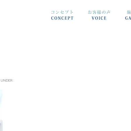
UNDER :