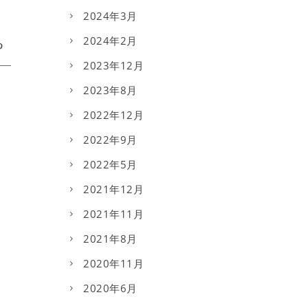
2024年3月
2024年2月
2023年12月
2023年8月
2022年12月
2022年9月
2022年5月
2021年12月
2021年11月
2021年8月
2020年11月
2020年6月