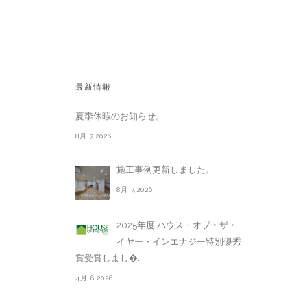
最新情報
夏季休暇のお知らせ。
8月 7,2026
施工事例更新しました。
8月 7,2026
2025年度 ハウス・オブ・ザ・
イヤー・インエナジー特別優秀
賞受賞しまし�. . .
4月 6,2026