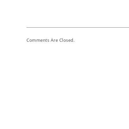
Comments Are Closed.