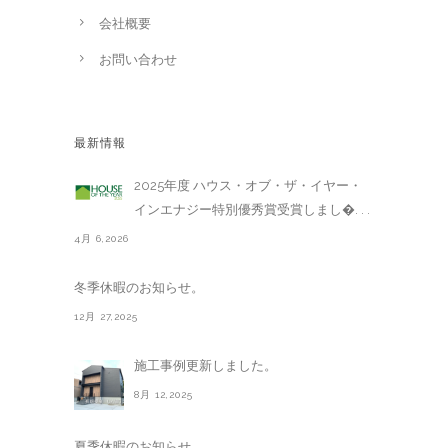
会社概要
お問い合わせ
最新情報
2025年度 ハウス・オブ・ザ・イヤー・
インエナジー特別優秀賞受賞しまし�. . .
4月 6,2026
冬季休暇のお知らせ。
12月 27,2025
施工事例更新しました。
8月 12,2025
夏季休暇のお知らせ。