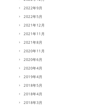
2022年9月
2022年5月
2021年12月
2021年11月
2021年8月
2020年11月
2020年6月
2020年4月
2019年4月
2018年5月
2018年4月
2018年3月