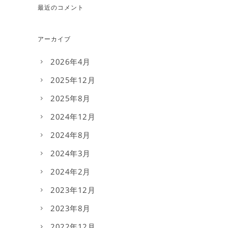
最近のコメント
アーカイブ
2026年4月
2025年12月
2025年8月
2024年12月
2024年8月
2024年3月
2024年2月
2023年12月
2023年8月
2022年12月