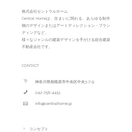
株式会社セントラルホーム
Central Homeは、住まいに関わる、あらゆる制作
物のデザインまたはアートディレクション・ブラン
ディングなど、
様々なジャンルの建築デザインを手がける総合建築
不動産会社です。
CONTACT
神奈川県相模原市中央区中央3-7-9
042-756-4451
info@centralhome.jp
コンセプト