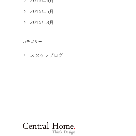
2015年6月
2015年5月
2015年3月
カテゴリー
スタッフブログ