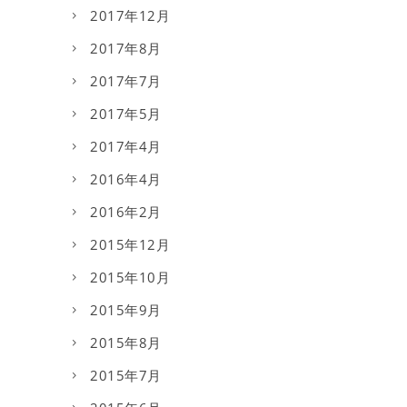
2017年12月
2017年8月
2017年7月
2017年5月
2017年4月
2016年4月
2016年2月
2015年12月
2015年10月
2015年9月
2015年8月
2015年7月