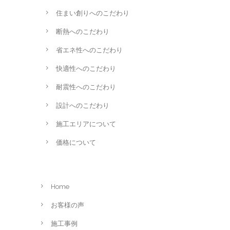
住まい創りへのこだわり
断熱へのこだわり
省エネ性へのこだわり
快適性へのこだわり
耐震性へのこだわり
設計へのこだわり
施工エリアについて
価格について
Home
お客様の声
施工事例