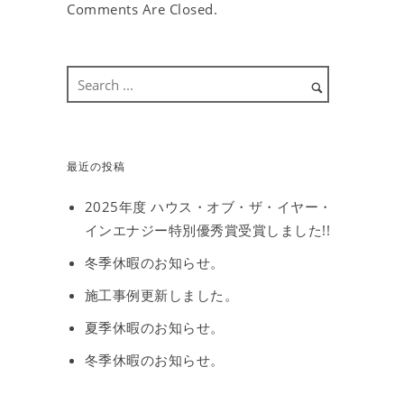
Comments Are Closed.
最近の投稿
2025年度 ハウス・オブ・ザ・イヤー・
インエナジー特別優秀賞受賞しました!!
冬季休暇のお知らせ。
施工事例更新しました。
夏季休暇のお知らせ。
冬季休暇のお知らせ。