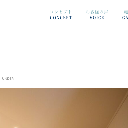
UNDER :