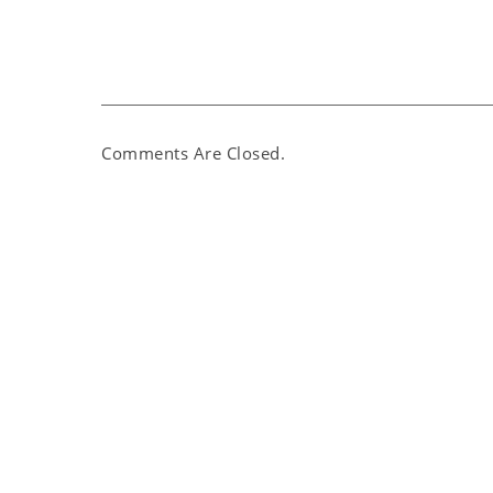
Comments Are Closed.