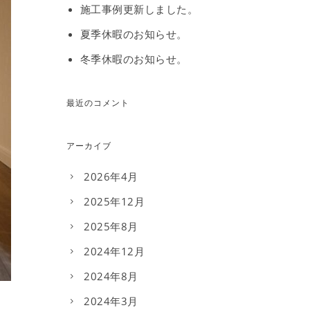
施工事例更新しました。
夏季休暇のお知らせ。
冬季休暇のお知らせ。
最近のコメント
アーカイブ
2026年4月
2025年12月
2025年8月
2024年12月
2024年8月
2024年3月