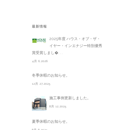
最新情報
2025年度 ハウス・オブ・ザ・
イヤー・インエナジー特別優秀
賞受賞しまし�. . .
4月 6,2026
冬季休暇のお知らせ。
12月 27,2025
施工事例更新しました。
8月 12,2025
夏季休暇のお知らせ。
8月 8,2025