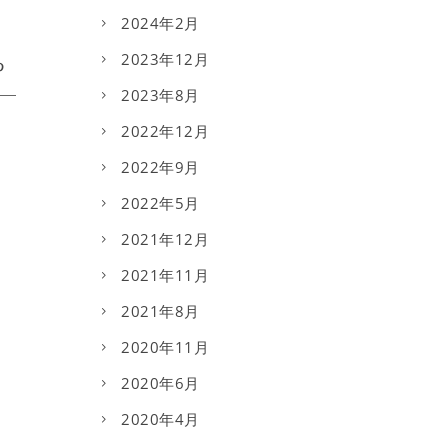
2024年2月
2023年12月
2023年8月
2022年12月
2022年9月
2022年5月
2021年12月
2021年11月
2021年8月
2020年11月
2020年6月
2020年4月