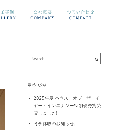
最近の投稿
2025年度 ハウス・オブ・ザ・イ
ヤー・インエナジー特別優秀賞受
賞しました!!
冬季休暇のお知らせ。