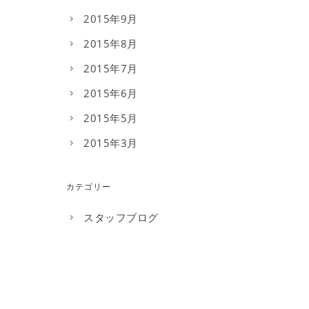
2015年9月
2015年8月
2015年7月
2015年6月
2015年5月
2015年3月
カテゴリー
スタッフブログ