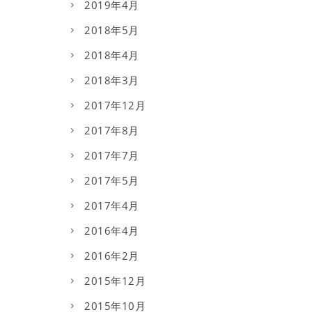
2019年4月
2018年5月
2018年4月
2018年3月
2017年12月
2017年8月
2017年7月
2017年5月
2017年4月
2016年4月
2016年2月
2015年12月
2015年10月