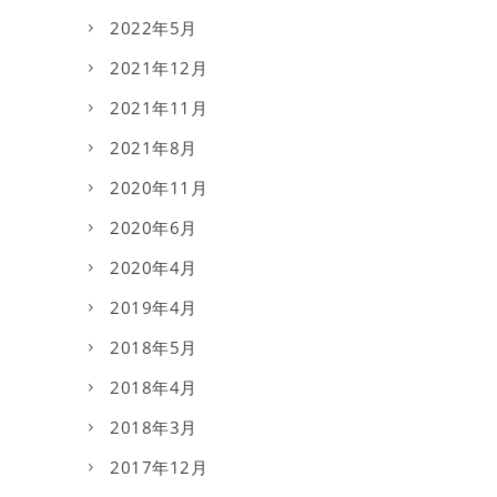
2022年5月
2021年12月
2021年11月
2021年8月
2020年11月
2020年6月
2020年4月
2019年4月
2018年5月
2018年4月
2018年3月
2017年12月