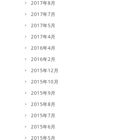
2017年8月
2017年7月
2017年5月
2017年4月
2016年4月
2016年2月
2015年12月
2015年10月
2015年9月
2015年8月
2015年7月
2015年6月
2015年5月