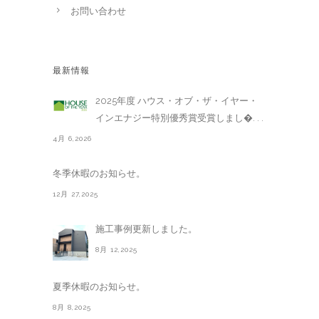
お問い合わせ
最新情報
2025年度 ハウス・オブ・ザ・イヤー・
インエナジー特別優秀賞受賞しまし�. . .
4月 6,2026
冬季休暇のお知らせ。
12月 27,2025
施工事例更新しました。
8月 12,2025
夏季休暇のお知らせ。
8月 8,2025