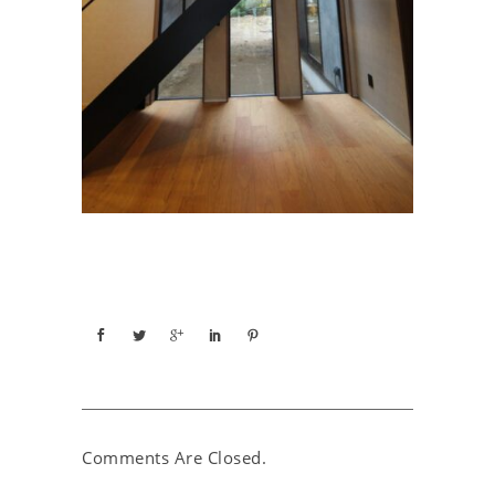
Comments Are Closed.