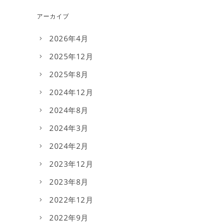
アーカイブ
2026年4月
2025年12月
2025年8月
2024年12月
2024年8月
2024年3月
2024年2月
2023年12月
2023年8月
2022年12月
2022年9月