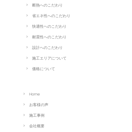
断熱へのこだわり
省エネ性へのこだわり
快適性へのこだわり
耐震性へのこだわり
設計へのこだわり
施工エリアについて
価格について
Home
お客様の声
施工事例
会社概要