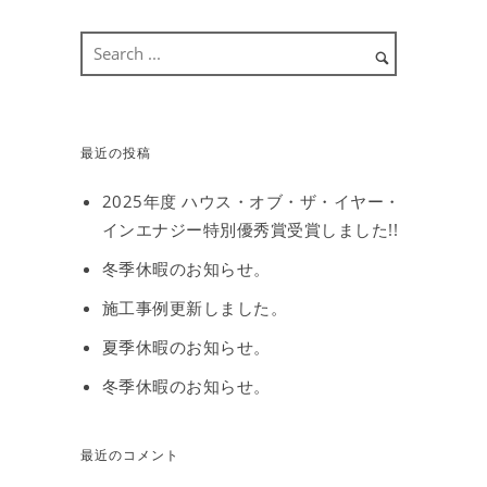
最近の投稿
2025年度 ハウス・オブ・ザ・イヤー・
インエナジー特別優秀賞受賞しました!!
冬季休暇のお知らせ。
施工事例更新しました。
夏季休暇のお知らせ。
冬季休暇のお知らせ。
最近のコメント