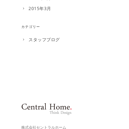
2015年3月
カテゴリー
スタッフブログ
株式会社セントラルホーム