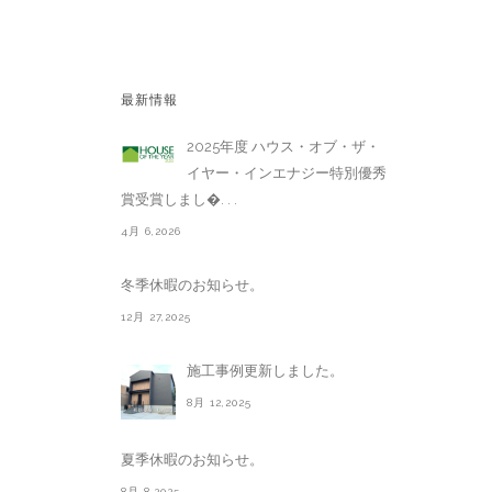
最新情報
2025年度 ハウス・オブ・ザ・
イヤー・インエナジー特別優秀
賞受賞しまし�. . .
4月 6,2026
冬季休暇のお知らせ。
12月 27,2025
施工事例更新しました。
8月 12,2025
夏季休暇のお知らせ。
8月 8,2025