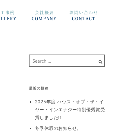
最近の投稿
2025年度 ハウス・オブ・ザ・イ
ヤー・インエナジー特別優秀賞受
賞しました!!
冬季休暇のお知らせ。