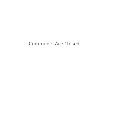
Comments Are Closed.