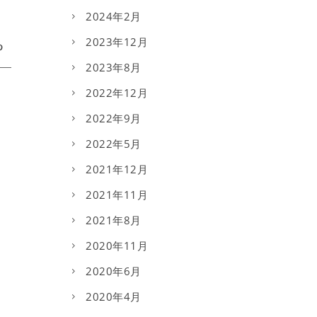
2024年2月
2023年12月
2023年8月
2022年12月
2022年9月
2022年5月
2021年12月
2021年11月
2021年8月
2020年11月
2020年6月
2020年4月