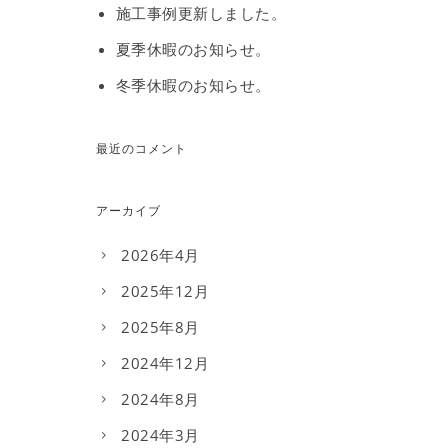
施工事例更新しました。
夏季休暇のお知らせ。
冬季休暇のお知らせ。
最近のコメント
アーカイブ
2026年4月
2025年12月
2025年8月
2024年12月
2024年8月
2024年3月