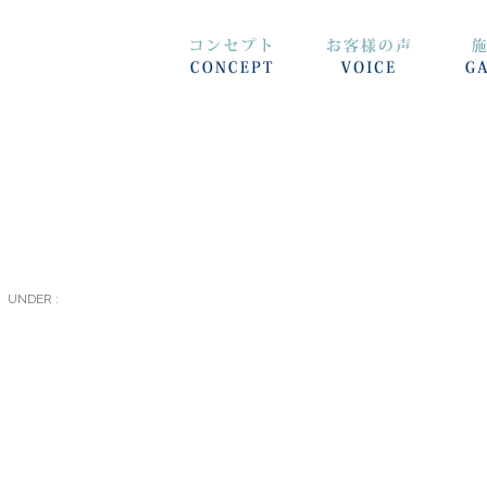
UNDER :