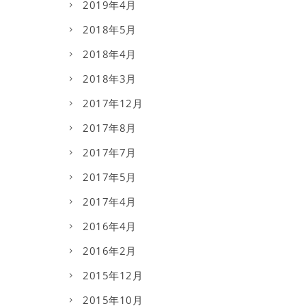
2019年4月
2018年5月
2018年4月
2018年3月
2017年12月
2017年8月
2017年7月
2017年5月
2017年4月
2016年4月
2016年2月
2015年12月
2015年10月