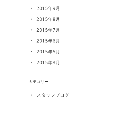
2015年9月
2015年8月
2015年7月
2015年6月
2015年5月
2015年3月
カテゴリー
スタッフブログ