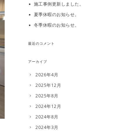
施工事例更新しました。
夏季休暇のお知らせ。
冬季休暇のお知らせ。
最近のコメント
アーカイブ
2026年4月
2025年12月
2025年8月
2024年12月
2024年8月
2024年3月