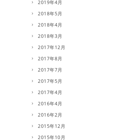
2019年4月
2018年5月
2018年4月
2018年3月
2017年12月
2017年8月
2017年7月
2017年5月
2017年4月
2016年4月
2016年2月
2015年12月
2015年10月