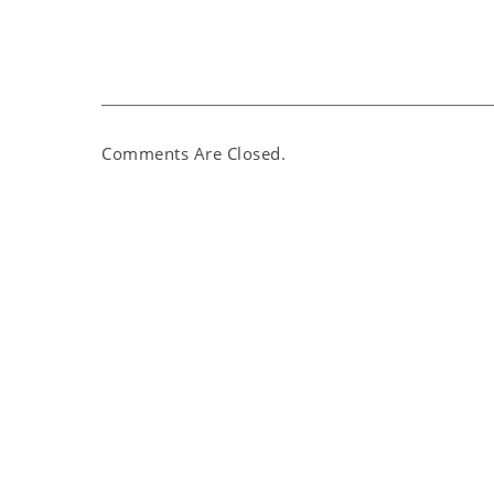
Comments Are Closed.