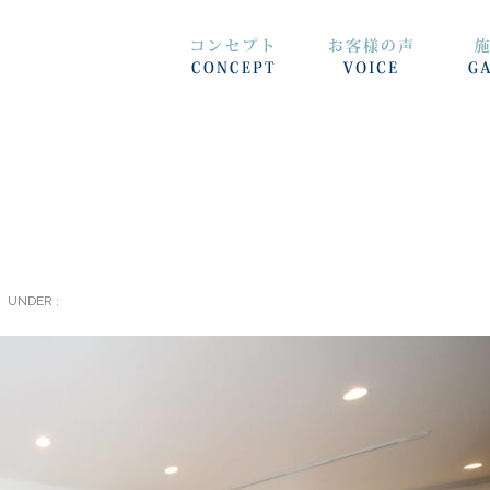
UNDER :