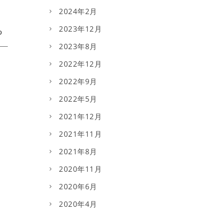
2024年2月
2023年12月
2023年8月
2022年12月
2022年9月
2022年5月
2021年12月
2021年11月
2021年8月
2020年11月
2020年6月
2020年4月