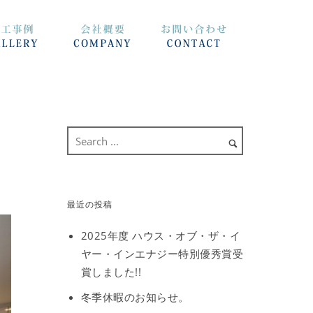
最近の投稿
2025年度 ハウス・オブ・ザ・イ
ヤー・インエナジー特別優秀賞受
賞しました!!
冬季休暇のお知らせ。