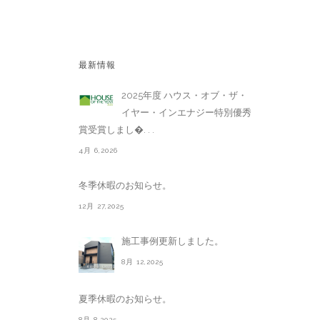
最新情報
2025年度 ハウス・オブ・ザ・
イヤー・インエナジー特別優秀
賞受賞しまし�. . .
4月 6,2026
冬季休暇のお知らせ。
12月 27,2025
施工事例更新しました。
8月 12,2025
夏季休暇のお知らせ。
8月 8,2025