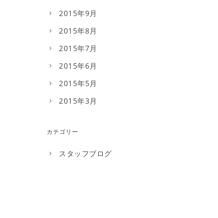
2015年9月
2015年8月
2015年7月
2015年6月
2015年5月
2015年3月
カテゴリー
スタッフブログ