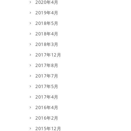
2020年4月
2019年4月
2018年5月
2018年4月
2018年3月
2017年12月
2017年8月
2017年7月
2017年5月
2017年4月
2016年4月
2016年2月
2015年12月