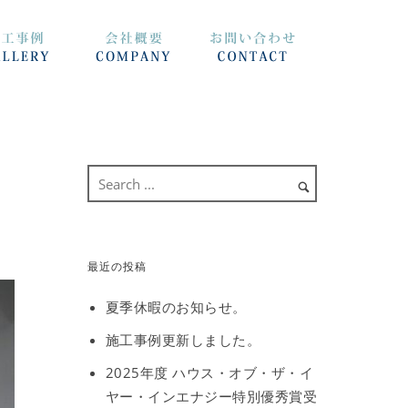
最近の投稿
夏季休暇のお知らせ。
施工事例更新しました。
2025年度 ハウス・オブ・ザ・イ
ヤー・インエナジー特別優秀賞受