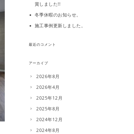
賞しました!!
冬季休暇のお知らせ。
施工事例更新しました。
最近のコメント
アーカイブ
2026年8月
2026年4月
2025年12月
2025年8月
2024年12月
2024年8月