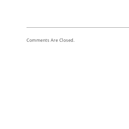
Comments Are Closed.