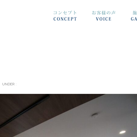
UNDER :