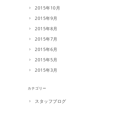
2015年10月
2015年9月
2015年8月
2015年7月
2015年6月
2015年5月
2015年3月
カテゴリー
スタッフブログ