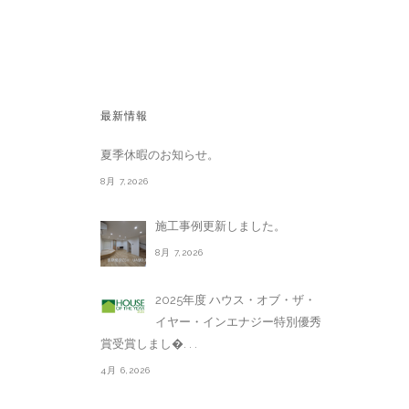
最新情報
夏季休暇のお知らせ。
8月 7,2026
施工事例更新しました。
8月 7,2026
2025年度 ハウス・オブ・ザ・
イヤー・インエナジー特別優秀
賞受賞しまし�. . .
4月 6,2026