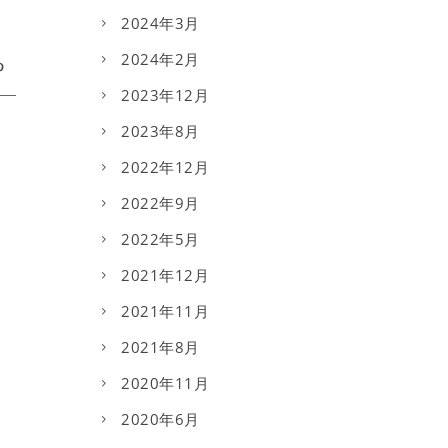
2024年3月
2024年2月
2023年12月
2023年8月
2022年12月
2022年9月
2022年5月
2021年12月
2021年11月
2021年8月
2020年11月
2020年6月