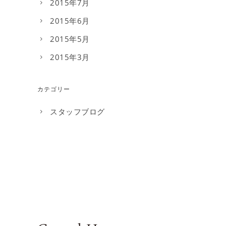
2015年7月
2015年6月
2015年5月
2015年3月
カテゴリー
スタッフブログ