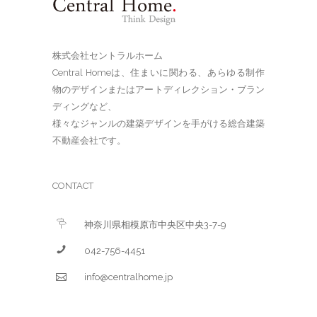
株式会社セントラルホーム
Central Homeは、住まいに関わる、あらゆる制作
物のデザインまたはアートディレクション・ブラン
ディングなど、
様々なジャンルの建築デザインを手がける総合建築
不動産会社です。
CONTACT
神奈川県相模原市中央区中央3-7-9
042-756-4451
info@centralhome.jp