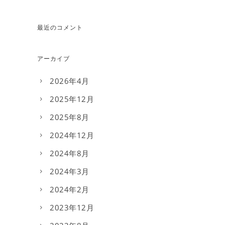
最近のコメント
アーカイブ
2026年4月
2025年12月
2025年8月
2024年12月
2024年8月
2024年3月
2024年2月
2023年12月