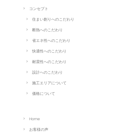
コンセプト
住まい創りへのこだわり
断熱へのこだわり
省エネ性へのこだわり
快適性へのこだわり
耐震性へのこだわり
設計へのこだわり
施工エリアについて
価格について
Home
お客様の声