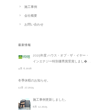
施工事例
会社概要
お問い合わせ
最新情報
2025年度 ハウス・オブ・ザ・イヤー・
インエナジー特別優秀賞受賞しまし�. . .
4月 6,2026
冬季休暇のお知らせ。
12月 27,2025
施工事例更新しました。
8月 12,2025