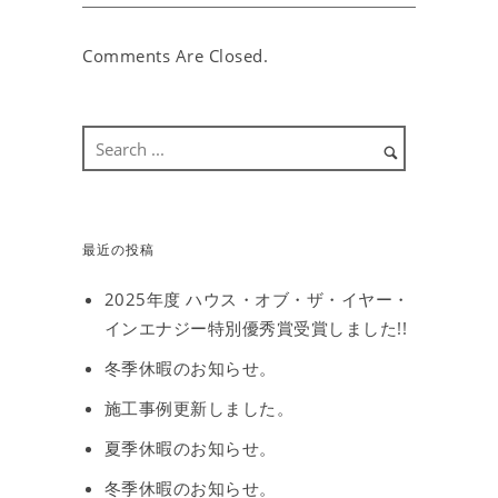
Comments Are Closed.
最近の投稿
2025年度 ハウス・オブ・ザ・イヤー・
インエナジー特別優秀賞受賞しました!!
冬季休暇のお知らせ。
施工事例更新しました。
夏季休暇のお知らせ。
冬季休暇のお知らせ。