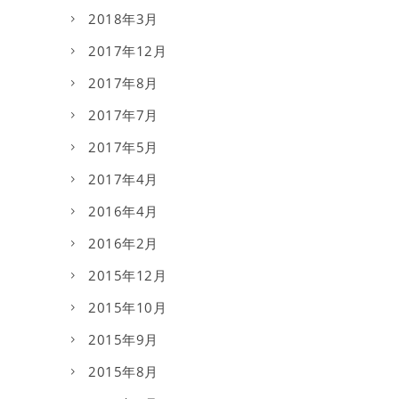
2018年3月
2017年12月
2017年8月
2017年7月
2017年5月
2017年4月
2016年4月
2016年2月
2015年12月
2015年10月
2015年9月
2015年8月