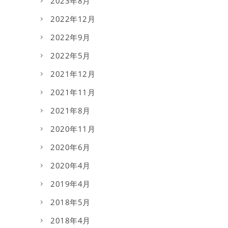
2023年8月
2022年12月
2022年9月
2022年5月
2021年12月
2021年11月
2021年8月
2020年11月
2020年6月
2020年4月
2019年4月
2018年5月
2018年4月