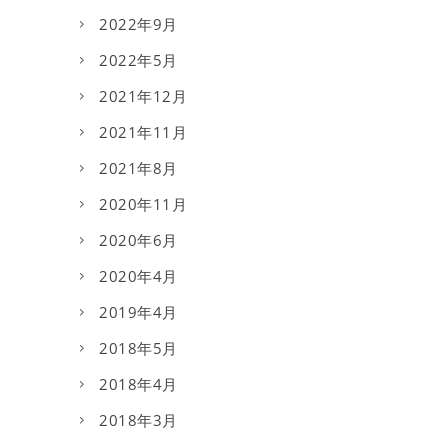
2022年9月
2022年5月
2021年12月
2021年11月
2021年8月
2020年11月
2020年6月
2020年4月
2019年4月
2018年5月
2018年4月
2018年3月