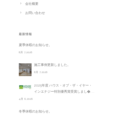
会社概要
お問い合わせ
最新情報
夏季休暇のお知らせ。
8月 7,2026
施工事例更新しました。
8月 7,2026
2025年度 ハウス・オブ・ザ・イヤー・
インエナジー特別優秀賞受賞しまし�. . .
4月 6,2026
冬季休暇のお知らせ。