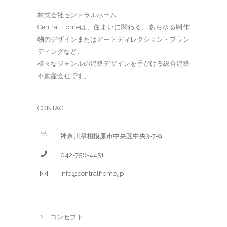
株式会社セントラルホーム
Central Homeは、住まいに関わる、あらゆる制作
物のデザインまたはアートディレクション・ブラン
ディングなど、
様々なジャンルの建築デザインを手がける総合建築
不動産会社です。
CONTACT
神奈川県相模原市中央区中央3-7-9
042-756-4451
info@centralhome.jp
コンセプト