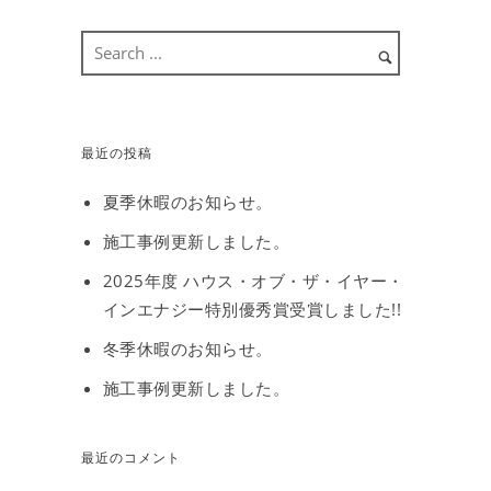
最近の投稿
夏季休暇のお知らせ。
施工事例更新しました。
2025年度 ハウス・オブ・ザ・イヤー・
インエナジー特別優秀賞受賞しました!!
冬季休暇のお知らせ。
施工事例更新しました。
最近のコメント