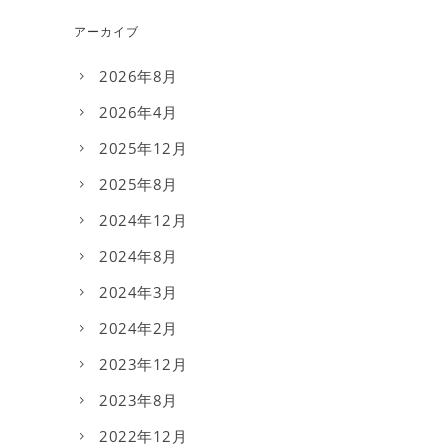
アーカイブ
2026年8月
2026年4月
2025年12月
2025年8月
2024年12月
2024年8月
2024年3月
2024年2月
2023年12月
2023年8月
2022年12月