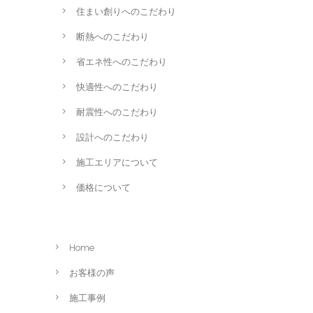
住まい創りへのこだわり
断熱へのこだわり
省エネ性へのこだわり
快適性へのこだわり
耐震性へのこだわり
設計へのこだわり
施工エリアについて
価格について
Home
お客様の声
施工事例