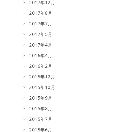
2017年12月
2017年8月
2017年7月
2017年5月
2017年4月
2016年4月
2016年2月
2015年12月
2015年10月
2015年9月
2015年8月
2015年7月
2015年6月