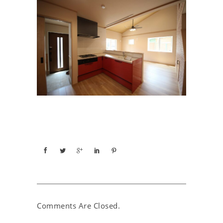
Comments Are Closed.