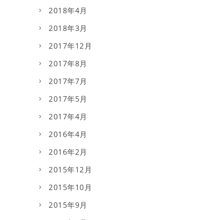
2018年4月
2018年3月
2017年12月
2017年8月
2017年7月
2017年5月
2017年4月
2016年4月
2016年2月
2015年12月
2015年10月
2015年9月