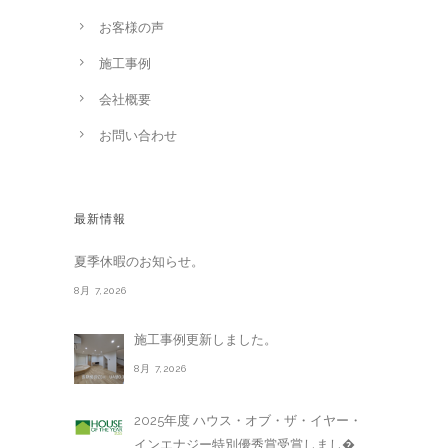
お客様の声
施工事例
会社概要
お問い合わせ
最新情報
夏季休暇のお知らせ。
8月 7,2026
施工事例更新しました。
8月 7,2026
2025年度 ハウス・オブ・ザ・イヤー・
インエナジー特別優秀賞受賞しまし�. . .