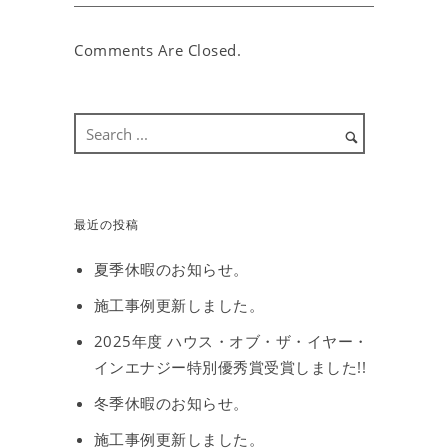
Comments Are Closed.
最近の投稿
夏季休暇のお知らせ。
施工事例更新しました。
2025年度 ハウス・オブ・ザ・イヤー・
インエナジー特別優秀賞受賞しました!!
冬季休暇のお知らせ。
施工事例更新しました。