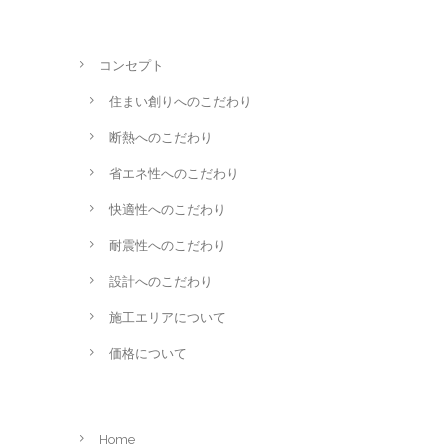
コンセプト
住まい創りへのこだわり
断熱へのこだわり
省エネ性へのこだわり
快適性へのこだわり
耐震性へのこだわり
設計へのこだわり
施工エリアについて
価格について
Home