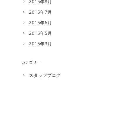
2015年8月
2015年7月
2015年6月
2015年5月
2015年3月
カテゴリー
スタッフブログ