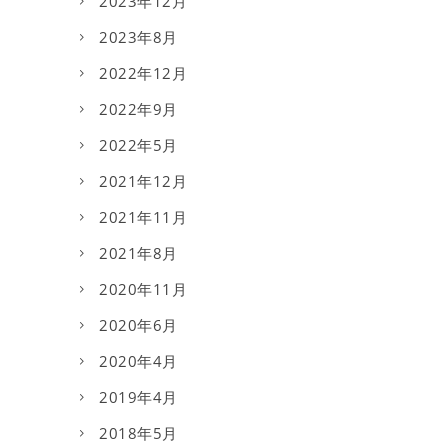
2023年12月
2023年8月
2022年12月
2022年9月
2022年5月
2021年12月
2021年11月
2021年8月
2020年11月
2020年6月
2020年4月
2019年4月
2018年5月