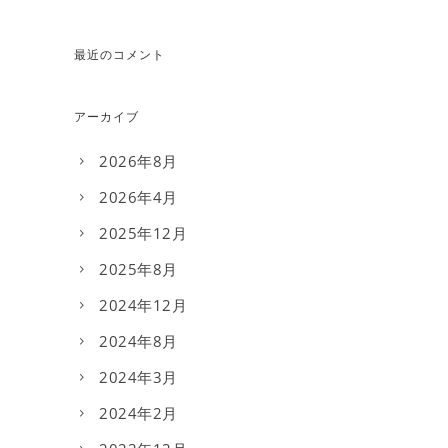
最近のコメント
アーカイブ
2026年8月
2026年4月
2025年12月
2025年8月
2024年12月
2024年8月
2024年3月
2024年2月