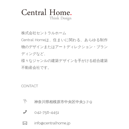
株式会社セントラルホーム
Central Homeは、住まいに関わる、あらゆる制作
物のデザインまたはアートディレクション・ブラン
ディングなど、
様々なジャンルの建築デザインを手がける総合建築
不動産会社です。
CONTACT
神奈川県相模原市中央区中央3-7-9
042-756-4451
info@centralhome.jp