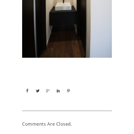
Comments Are Closed.