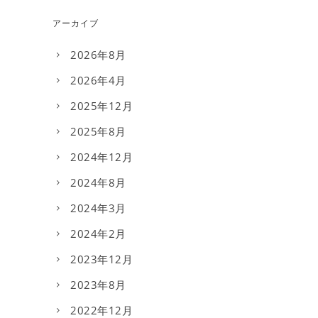
アーカイブ
2026年8月
2026年4月
2025年12月
2025年8月
2024年12月
2024年8月
2024年3月
2024年2月
2023年12月
2023年8月
2022年12月