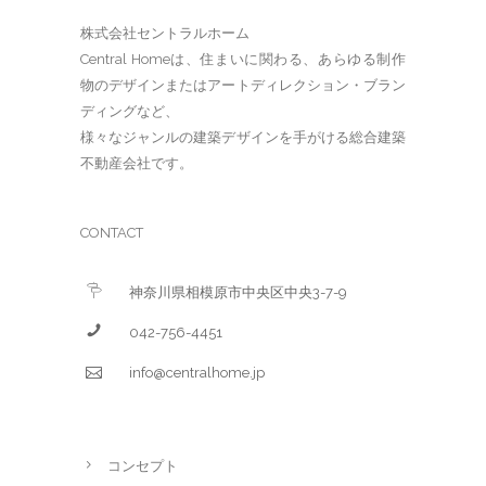
株式会社セントラルホーム
Central Homeは、住まいに関わる、あらゆる制作
物のデザインまたはアートディレクション・ブラン
ディングなど、
様々なジャンルの建築デザインを手がける総合建築
不動産会社です。
CONTACT
神奈川県相模原市中央区中央3-7-9
042-756-4451
info@centralhome.jp
コンセプト