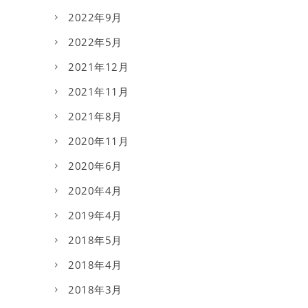
2022年9月
2022年5月
2021年12月
2021年11月
2021年8月
2020年11月
2020年6月
2020年4月
2019年4月
2018年5月
2018年4月
2018年3月