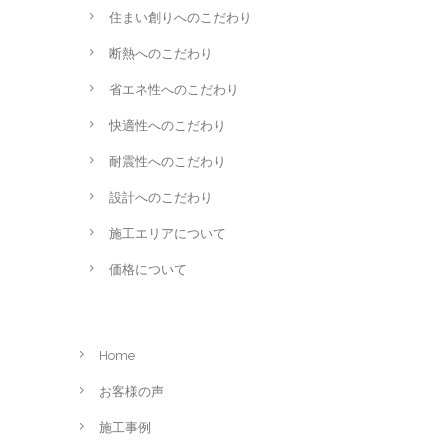
住まい創りへのこだわり
断熱へのこだわり
省エネ性へのこだわり
快適性へのこだわり
耐震性へのこだわり
設計へのこだわり
施工エリアについて
価格について
Home
お客様の声
施工事例