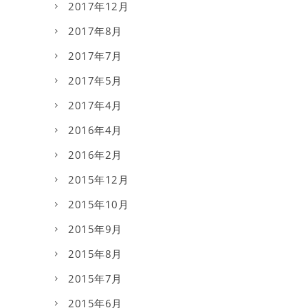
2017年12月
2017年8月
2017年7月
2017年5月
2017年4月
2016年4月
2016年2月
2015年12月
2015年10月
2015年9月
2015年8月
2015年7月
2015年6月