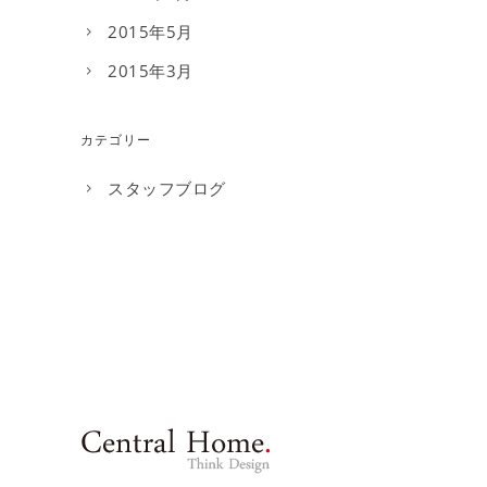
2015年5月
2015年3月
カテゴリー
スタッフブログ