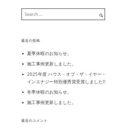
最近の投稿
夏季休暇のお知らせ。
施工事例更新しました。
2025年度 ハウス・オブ・ザ・イヤー・
インエナジー特別優秀賞受賞しました!!
冬季休暇のお知らせ。
施工事例更新しました。
最近のコメント