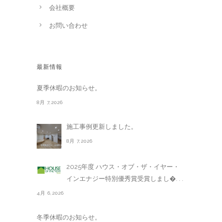
会社概要
お問い合わせ
最新情報
夏季休暇のお知らせ。
8月 7,2026
施工事例更新しました。
8月 7,2026
2025年度 ハウス・オブ・ザ・イヤー・
インエナジー特別優秀賞受賞しまし�. . .
4月 6,2026
冬季休暇のお知らせ。