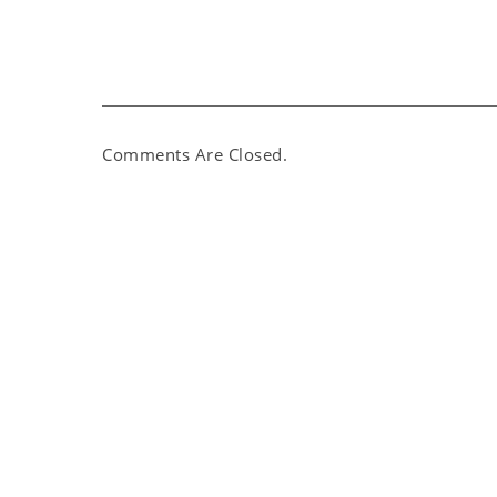
Comments Are Closed.