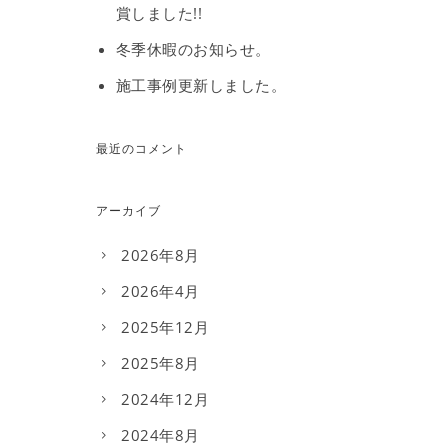
賞しました!!
冬季休暇のお知らせ。
施工事例更新しました。
最近のコメント
アーカイブ
2026年8月
2026年4月
2025年12月
2025年8月
2024年12月
2024年8月