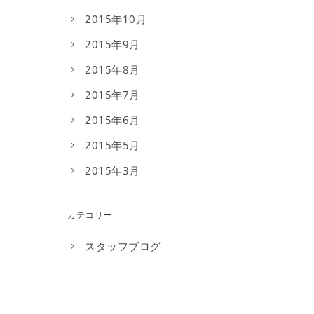
2015年10月
2015年9月
2015年8月
2015年7月
2015年6月
2015年5月
2015年3月
カテゴリー
スタッフブログ