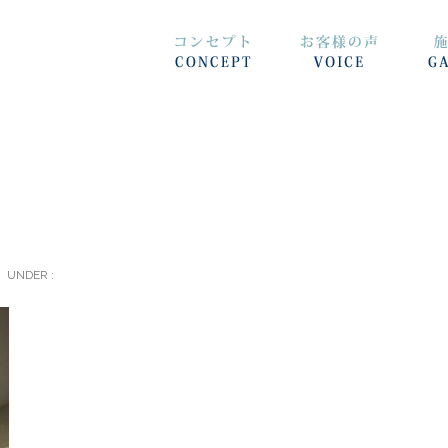
UNDER :