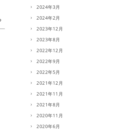
2024年3月
2024年2月
2023年12月
2023年8月
2022年12月
2022年9月
2022年5月
2021年12月
2021年11月
2021年8月
2020年11月
2020年6月