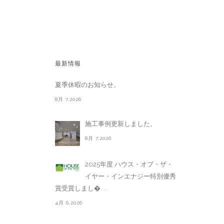
最新情報
夏季休暇のお知らせ。
8月 7,2026
施工事例更新しました。
8月 7,2026
2025年度 ハウス・オブ・ザ・
イヤー・インエナジー特別優秀
賞受賞しまし�. . .
4月 6,2026