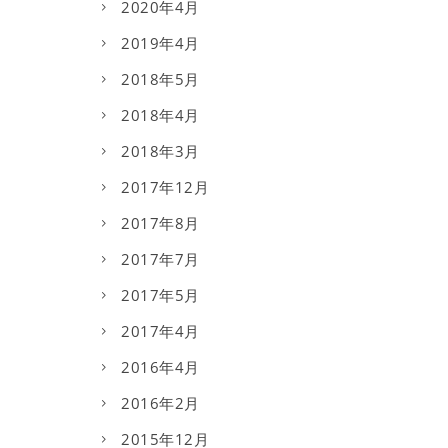
2020年4月
2019年4月
2018年5月
2018年4月
2018年3月
2017年12月
2017年8月
2017年7月
2017年5月
2017年4月
2016年4月
2016年2月
2015年12月