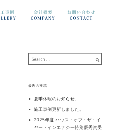
最近の投稿
夏季休暇のお知らせ。
施工事例更新しました。
2025年度 ハウス・オブ・ザ・イ
ヤー・インエナジー特別優秀賞受