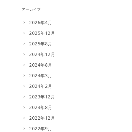
アーカイブ
2026年4月
2025年12月
2025年8月
2024年12月
2024年8月
2024年3月
2024年2月
2023年12月
2023年8月
2022年12月
2022年9月