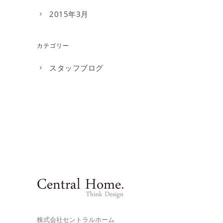
2015年3月
カテゴリー
スタッフブログ
株式会社セントラルホーム