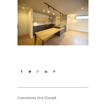
Comments Are Closed.