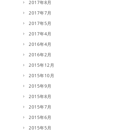
2017年8月
2017年7月
2017年5月
2017年4月
2016年4月
2016年2月
2015年12月
2015年10月
2015年9月
2015年8月
2015年7月
2015年6月
2015年5月