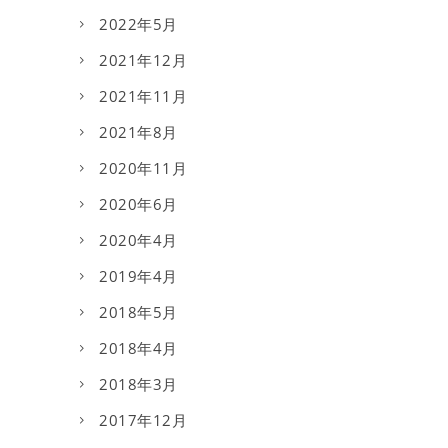
2022年5月
2021年12月
2021年11月
2021年8月
2020年11月
2020年6月
2020年4月
2019年4月
2018年5月
2018年4月
2018年3月
2017年12月