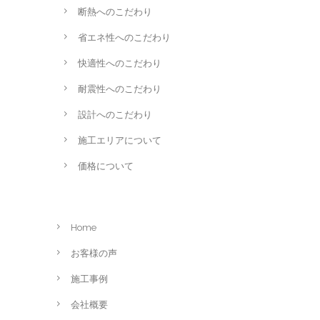
断熱へのこだわり
省エネ性へのこだわり
快適性へのこだわり
耐震性へのこだわり
設計へのこだわり
施工エリアについて
価格について
Home
お客様の声
施工事例
会社概要