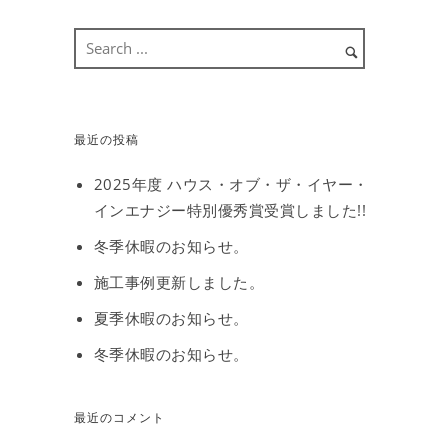
最近の投稿
2025年度 ハウス・オブ・ザ・イヤー・
インエナジー特別優秀賞受賞しました!!
冬季休暇のお知らせ。
施工事例更新しました。
夏季休暇のお知らせ。
冬季休暇のお知らせ。
最近のコメント