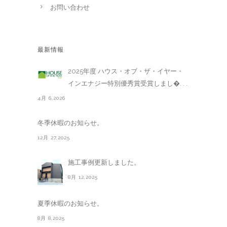
お問い合わせ
最新情報
2025年度 ハウス・オブ・ザ・イヤー・
インエナジー特別優秀賞受賞しまし�. . .
4月 6,2026
冬季休暇のお知らせ。
12月 27,2025
施工事例更新しました。
8月 12,2025
夏季休暇のお知らせ。
8月 8,2025