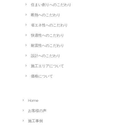
住まい創りへのこだわり
断熱へのこだわり
省エネ性へのこだわり
快適性へのこだわり
耐震性へのこだわり
設計へのこだわり
施工エリアについて
価格について
Home
お客様の声
施工事例