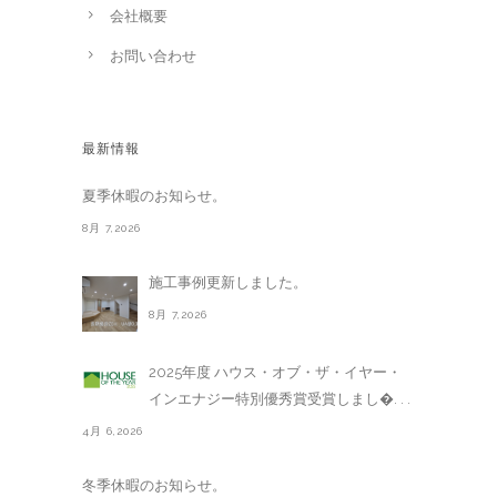
会社概要
お問い合わせ
最新情報
夏季休暇のお知らせ。
8月 7,2026
施工事例更新しました。
8月 7,2026
2025年度 ハウス・オブ・ザ・イヤー・
インエナジー特別優秀賞受賞しまし�. . .
4月 6,2026
冬季休暇のお知らせ。