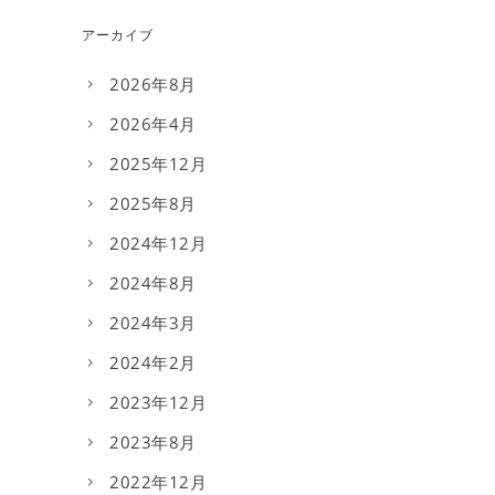
アーカイブ
2026年8月
2026年4月
2025年12月
2025年8月
2024年12月
2024年8月
2024年3月
2024年2月
2023年12月
2023年8月
2022年12月