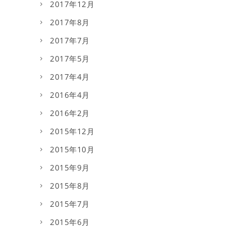
2017年12月
2017年8月
2017年7月
2017年5月
2017年4月
2016年4月
2016年2月
2015年12月
2015年10月
2015年9月
2015年8月
2015年7月
2015年6月