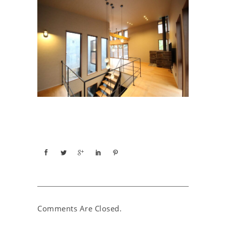
Comments Are Closed.