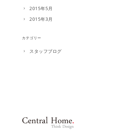
2015年5月
2015年3月
カテゴリー
スタッフブログ