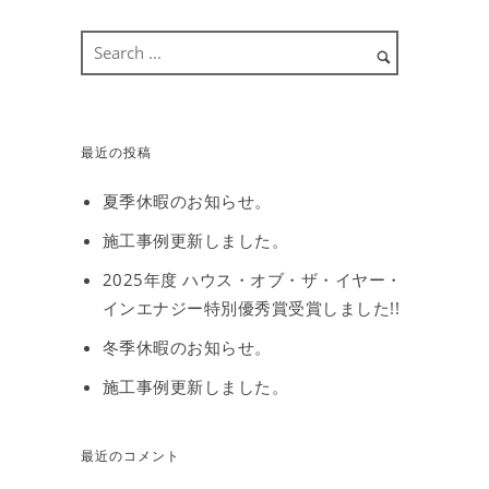
最近の投稿
夏季休暇のお知らせ。
施工事例更新しました。
2025年度 ハウス・オブ・ザ・イヤー・
インエナジー特別優秀賞受賞しました!!
冬季休暇のお知らせ。
施工事例更新しました。
最近のコメント