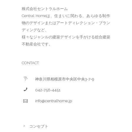
株式会社セントラルホーム
Central Homeは、住まいに関わる、あらゆる制作
物のデザインまたはアートディレクション・ブラン
ディングなど、
様々なジャンルの建築デザインを手がける総合建築
不動産会社です。
CONTACT
神奈川県相模原市中央区中央3-7-9
042-756-4451
info@centralhome.jp
コンセプト