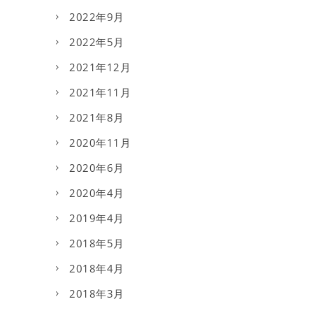
2022年9月
2022年5月
2021年12月
2021年11月
2021年8月
2020年11月
2020年6月
2020年4月
2019年4月
2018年5月
2018年4月
2018年3月