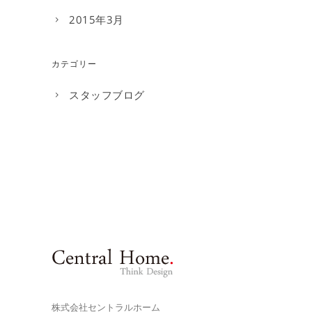
2015年3月
カテゴリー
スタッフブログ
株式会社セントラルホーム