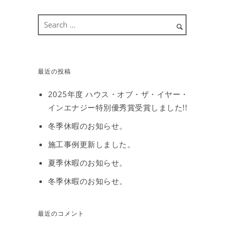
最近の投稿
2025年度 ハウス・オブ・ザ・イヤー・
インエナジー特別優秀賞受賞しました!!
冬季休暇のお知らせ。
施工事例更新しました。
夏季休暇のお知らせ。
冬季休暇のお知らせ。
最近のコメント