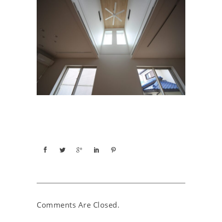
Comments Are Closed.