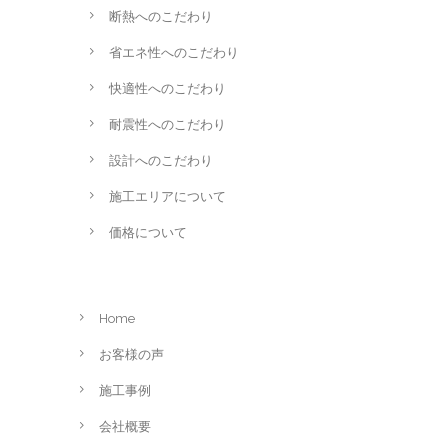
断熱へのこだわり
省エネ性へのこだわり
快適性へのこだわり
耐震性へのこだわり
設計へのこだわり
施工エリアについて
価格について
Home
お客様の声
施工事例
会社概要