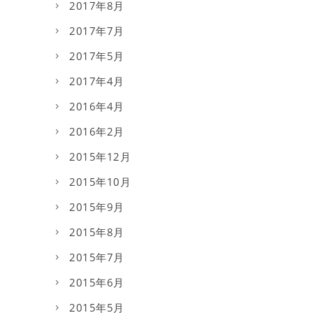
2017年8月
2017年7月
2017年5月
2017年4月
2016年4月
2016年2月
2015年12月
2015年10月
2015年9月
2015年8月
2015年7月
2015年6月
2015年5月