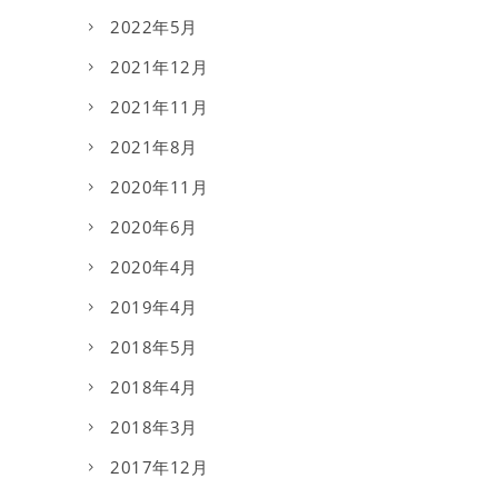
2022年5月
2021年12月
2021年11月
2021年8月
2020年11月
2020年6月
2020年4月
2019年4月
2018年5月
2018年4月
2018年3月
2017年12月