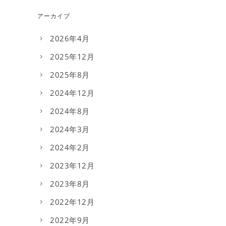
アーカイブ
2026年4月
2025年12月
2025年8月
2024年12月
2024年8月
2024年3月
2024年2月
2023年12月
2023年8月
2022年12月
2022年9月