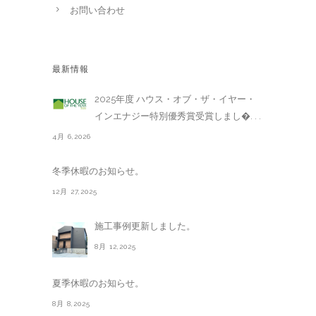
お問い合わせ
最新情報
2025年度 ハウス・オブ・ザ・イヤー・
インエナジー特別優秀賞受賞しまし�. . .
4月 6,2026
冬季休暇のお知らせ。
12月 27,2025
施工事例更新しました。
8月 12,2025
夏季休暇のお知らせ。
8月 8,2025