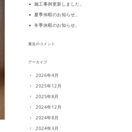
施工事例更新しました。
夏季休暇のお知らせ。
冬季休暇のお知らせ。
最近のコメント
アーカイブ
2026年4月
2025年12月
2025年8月
2024年12月
2024年8月
2024年3月