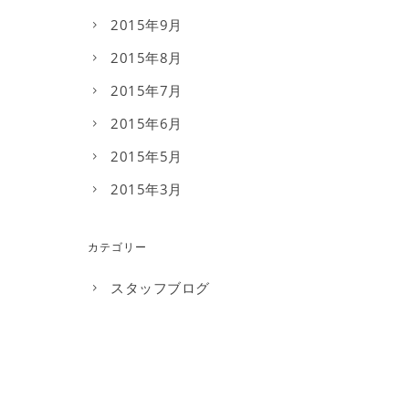
2015年9月
2015年8月
2015年7月
2015年6月
2015年5月
2015年3月
カテゴリー
スタッフブログ