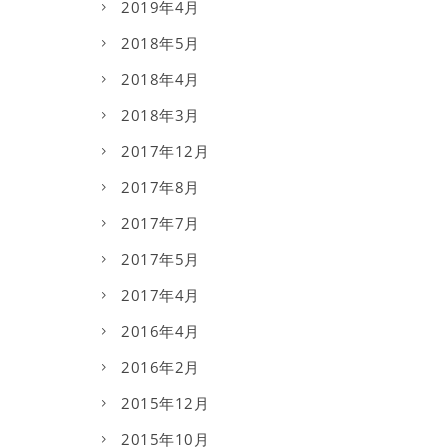
2019年4月
2018年5月
2018年4月
2018年3月
2017年12月
2017年8月
2017年7月
2017年5月
2017年4月
2016年4月
2016年2月
2015年12月
2015年10月