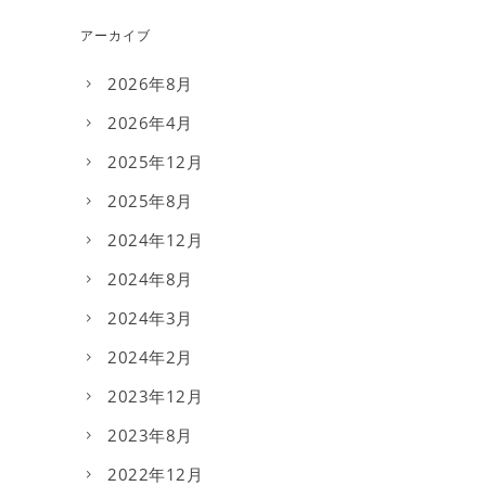
アーカイブ
2026年8月
2026年4月
2025年12月
2025年8月
2024年12月
2024年8月
2024年3月
2024年2月
2023年12月
2023年8月
2022年12月