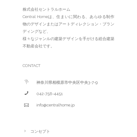
株式会社セントラルホーム
Central Homeは、住まいに関わる、あらゆる制作
物のデザインまたはアートディレクション・ブラン
ディングなど、
様々なジャンルの建築デザインを手がける総合建築
不動産会社です。
CONTACT
神奈川県相模原市中央区中央3-7-9
042-756-4451
info@centralhome.jp
コンセプト