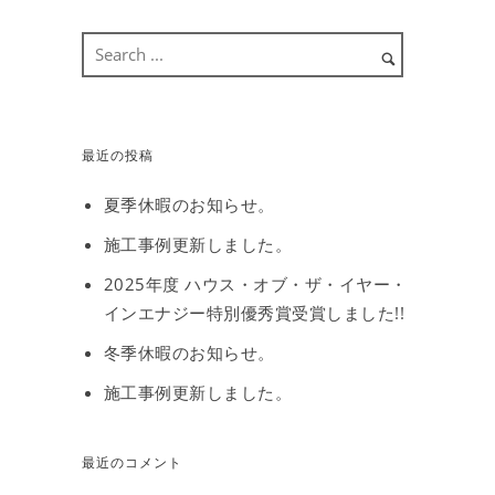
最近の投稿
夏季休暇のお知らせ。
施工事例更新しました。
2025年度 ハウス・オブ・ザ・イヤー・
インエナジー特別優秀賞受賞しました!!
冬季休暇のお知らせ。
施工事例更新しました。
最近のコメント