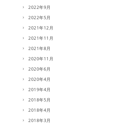
2022年9月
2022年5月
2021年12月
2021年11月
2021年8月
2020年11月
2020年6月
2020年4月
2019年4月
2018年5月
2018年4月
2018年3月