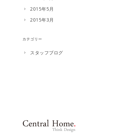
2015年5月
2015年3月
カテゴリー
スタッフブログ