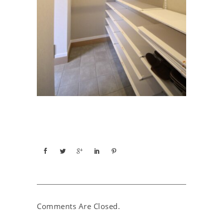
Comments Are Closed.