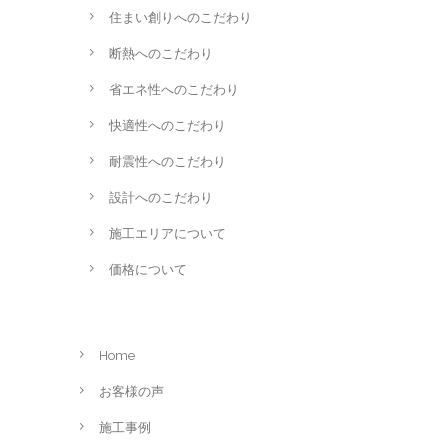
住まい創りへのこだわり
断熱へのこだわり
省エネ性へのこだわり
快適性へのこだわり
耐震性へのこだわり
設計へのこだわり
施工エリアについて
価格について
Home
お客様の声
施工事例