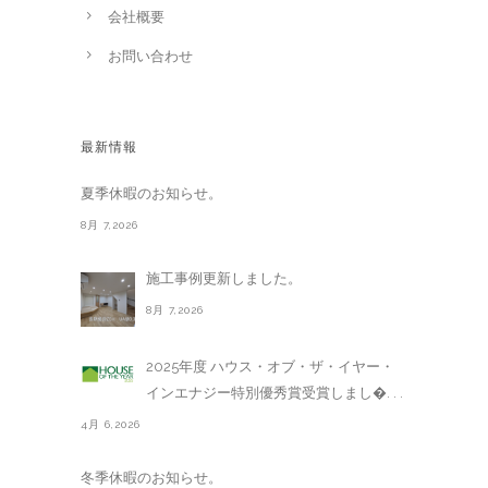
会社概要
お問い合わせ
最新情報
夏季休暇のお知らせ。
8月 7,2026
施工事例更新しました。
8月 7,2026
2025年度 ハウス・オブ・ザ・イヤー・
インエナジー特別優秀賞受賞しまし�. . .
4月 6,2026
冬季休暇のお知らせ。