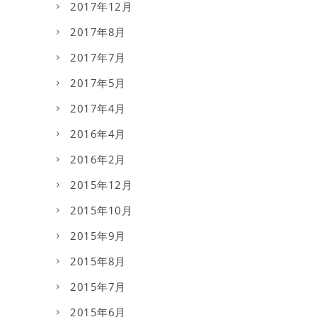
2017年12月
2017年8月
2017年7月
2017年5月
2017年4月
2016年4月
2016年2月
2015年12月
2015年10月
2015年9月
2015年8月
2015年7月
2015年6月