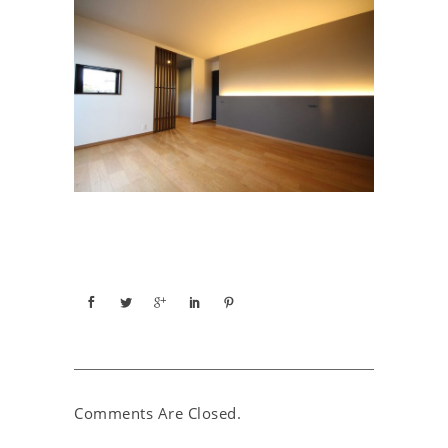
Comments Are Closed.