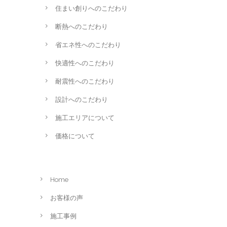
住まい創りへのこだわり
断熱へのこだわり
省エネ性へのこだわり
快適性へのこだわり
耐震性へのこだわり
設計へのこだわり
施工エリアについて
価格について
Home
お客様の声
施工事例