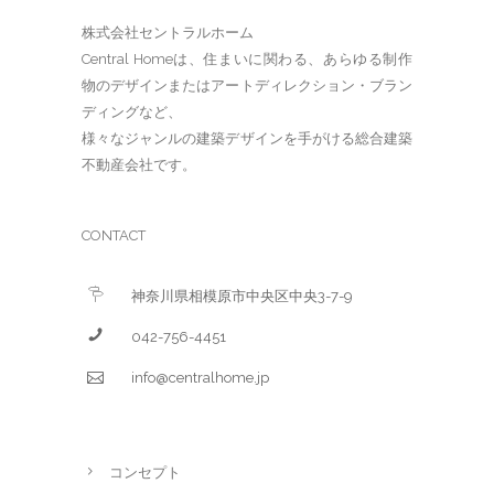
株式会社セントラルホーム
Central Homeは、住まいに関わる、あらゆる制作
物のデザインまたはアートディレクション・ブラン
ディングなど、
様々なジャンルの建築デザインを手がける総合建築
不動産会社です。
CONTACT
神奈川県相模原市中央区中央3-7-9
042-756-4451
info@centralhome.jp
コンセプト