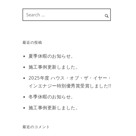
最近の投稿
夏季休暇のお知らせ。
施工事例更新しました。
2025年度 ハウス・オブ・ザ・イヤー・
インエナジー特別優秀賞受賞しました!!
冬季休暇のお知らせ。
施工事例更新しました。
最近のコメント