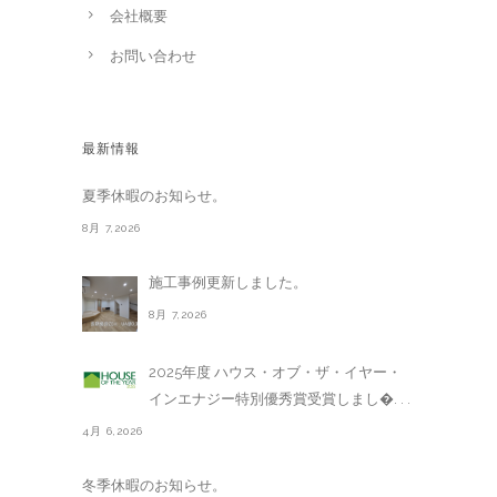
会社概要
お問い合わせ
最新情報
夏季休暇のお知らせ。
8月 7,2026
施工事例更新しました。
8月 7,2026
2025年度 ハウス・オブ・ザ・イヤー・
インエナジー特別優秀賞受賞しまし�. . .
4月 6,2026
冬季休暇のお知らせ。