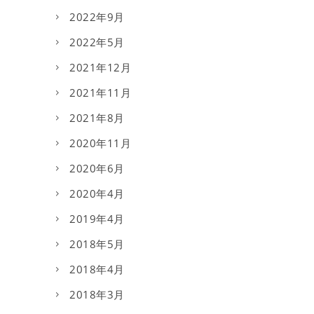
2022年9月
2022年5月
2021年12月
2021年11月
2021年8月
2020年11月
2020年6月
2020年4月
2019年4月
2018年5月
2018年4月
2018年3月