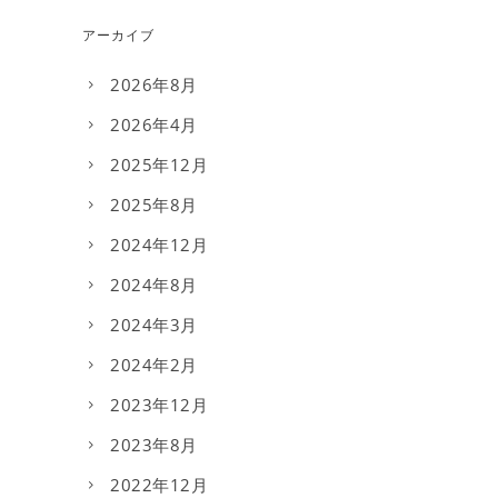
アーカイブ
2026年8月
2026年4月
2025年12月
2025年8月
2024年12月
2024年8月
2024年3月
2024年2月
2023年12月
2023年8月
2022年12月