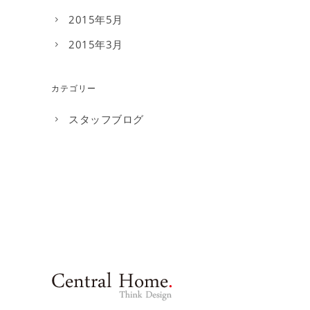
2015年5月
2015年3月
カテゴリー
スタッフブログ