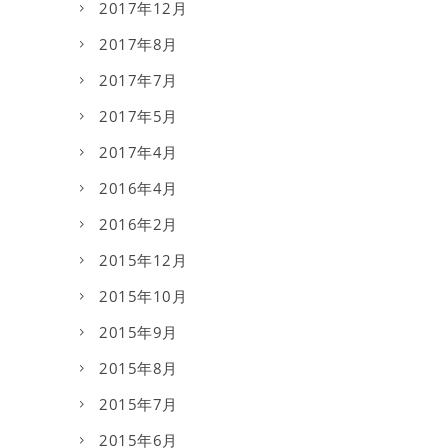
2017年12月
2017年8月
2017年7月
2017年5月
2017年4月
2016年4月
2016年2月
2015年12月
2015年10月
2015年9月
2015年8月
2015年7月
2015年6月