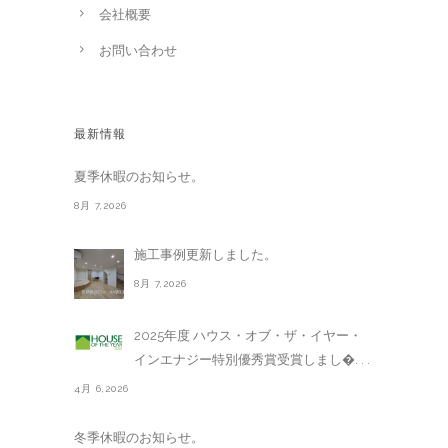
会社概要
お問い合わせ
最新情報
夏季休暇のお知らせ。
8月 7,2026
施工事例更新しました。
8月 7,2026
2025年度 ハウス・オブ・ザ・イヤー・
インエナジー特別優秀賞受賞しまし�. . .
4月 6,2026
冬季休暇のお知らせ。