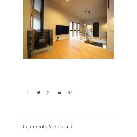
Comments Are Closed.