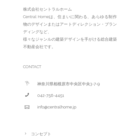
株式会社セントラルホーム
Central Homeは、住まいに関わる、あらゆる制作
物のデザインまたはアートディレクション・ブラン
ディングなど、
様々なジャンルの建築デザインを手がける総合建築
不動産会社です。
CONTACT
神奈川県相模原市中央区中央3-7-9
042-756-4451
info@centralhome.jp
コンセプト