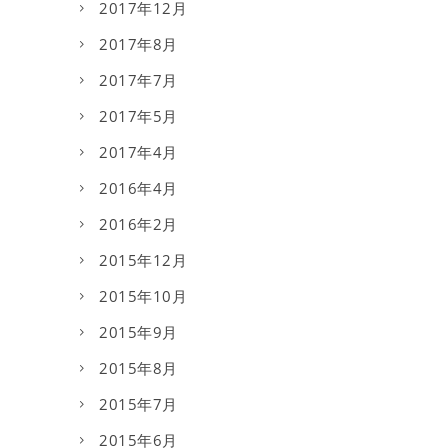
2017年12月
2017年8月
2017年7月
2017年5月
2017年4月
2016年4月
2016年2月
2015年12月
2015年10月
2015年9月
2015年8月
2015年7月
2015年6月