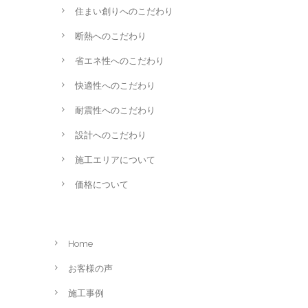
住まい創りへのこだわり
断熱へのこだわり
省エネ性へのこだわり
快適性へのこだわり
耐震性へのこだわり
設計へのこだわり
施工エリアについて
価格について
Home
お客様の声
施工事例