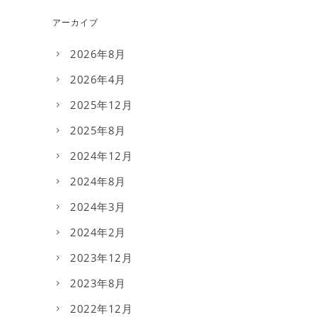
アーカイブ
2026年8月
2026年4月
2025年12月
2025年8月
2024年12月
2024年8月
2024年3月
2024年2月
2023年12月
2023年8月
2022年12月