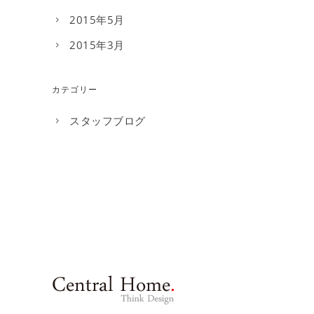
2015年5月
2015年3月
カテゴリー
スタッフブログ