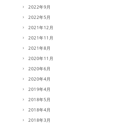
2022年9月
2022年5月
2021年12月
2021年11月
2021年8月
2020年11月
2020年6月
2020年4月
2019年4月
2018年5月
2018年4月
2018年3月