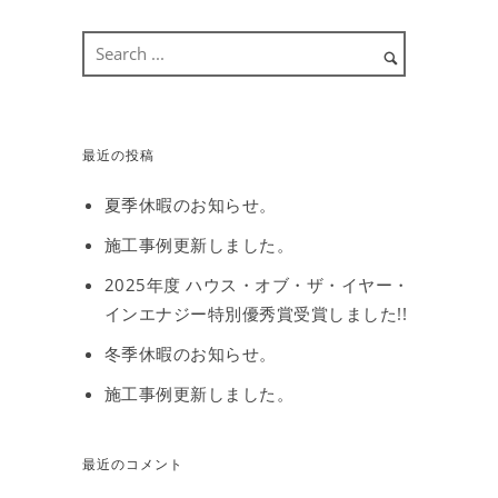
最近の投稿
夏季休暇のお知らせ。
施工事例更新しました。
2025年度 ハウス・オブ・ザ・イヤー・
インエナジー特別優秀賞受賞しました!!
冬季休暇のお知らせ。
施工事例更新しました。
最近のコメント