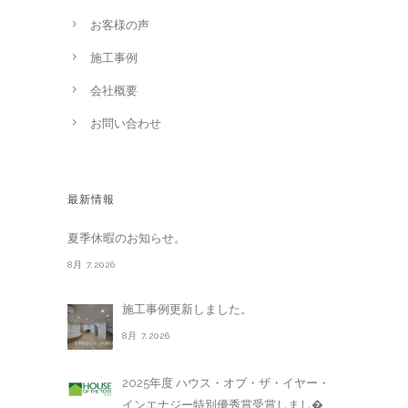
お客様の声
施工事例
会社概要
お問い合わせ
最新情報
夏季休暇のお知らせ。
8月 7,2026
施工事例更新しました。
8月 7,2026
2025年度 ハウス・オブ・ザ・イヤー・
インエナジー特別優秀賞受賞しまし�. . .