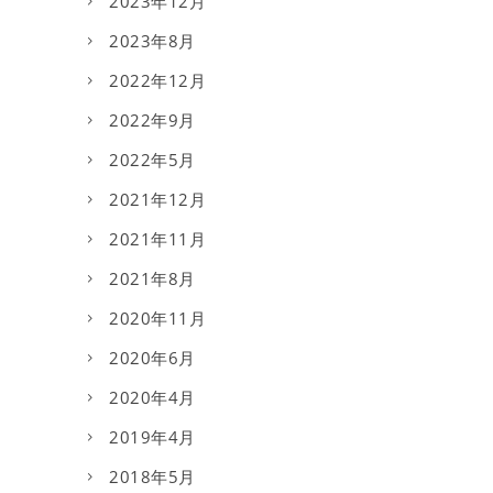
2023年12月
2023年8月
2022年12月
2022年9月
2022年5月
2021年12月
2021年11月
2021年8月
2020年11月
2020年6月
2020年4月
2019年4月
2018年5月