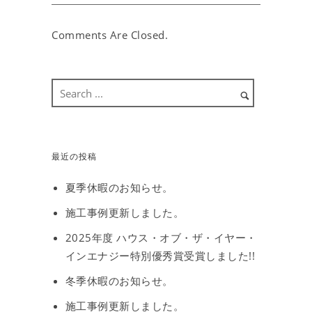
Comments Are Closed.
最近の投稿
夏季休暇のお知らせ。
施工事例更新しました。
2025年度 ハウス・オブ・ザ・イヤー・
インエナジー特別優秀賞受賞しました!!
冬季休暇のお知らせ。
施工事例更新しました。