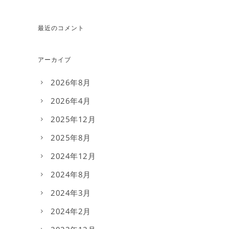
最近のコメント
アーカイブ
2026年8月
2026年4月
2025年12月
2025年8月
2024年12月
2024年8月
2024年3月
2024年2月