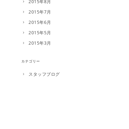
2015年8月
2015年7月
2015年6月
2015年5月
2015年3月
カテゴリー
スタッフブログ