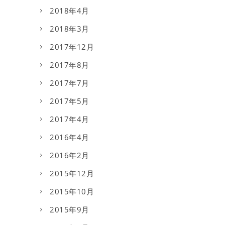
2018年4月
2018年3月
2017年12月
2017年8月
2017年7月
2017年5月
2017年4月
2016年4月
2016年2月
2015年12月
2015年10月
2015年9月