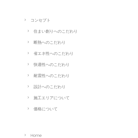
コンセプト
住まい創りへのこだわり
断熱へのこだわり
省エネ性へのこだわり
快適性へのこだわり
耐震性へのこだわり
設計へのこだわり
施工エリアについて
価格について
Home