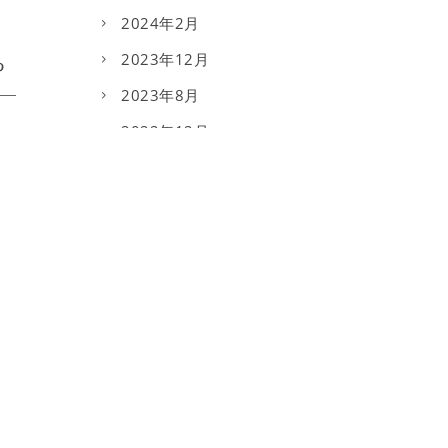
2024年2月
2023年12月
2023年8月
2022年12月
2022年9月
2022年5月
2021年12月
2021年11月
2021年8月
2020年11月
2020年6月
2020年4月