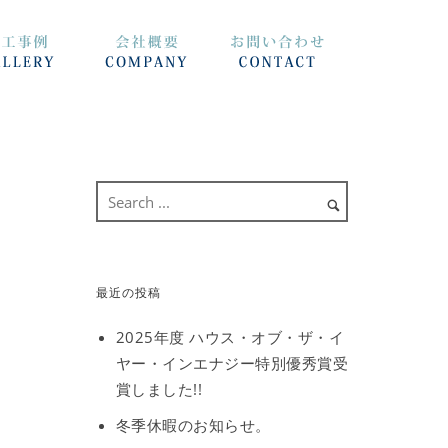
最近の投稿
2025年度 ハウス・オブ・ザ・イ
ヤー・インエナジー特別優秀賞受
賞しました!!
冬季休暇のお知らせ。