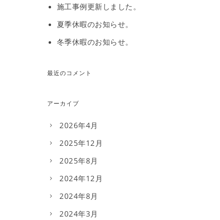
施工事例更新しました。
夏季休暇のお知らせ。
冬季休暇のお知らせ。
最近のコメント
アーカイブ
2026年4月
2025年12月
2025年8月
2024年12月
2024年8月
2024年3月