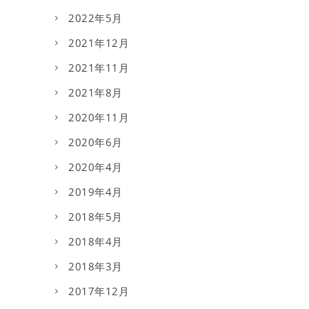
2022年5月
2021年12月
2021年11月
2021年8月
2020年11月
2020年6月
2020年4月
2019年4月
2018年5月
2018年4月
2018年3月
2017年12月