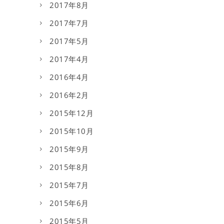
2017年8月
2017年7月
2017年5月
2017年4月
2016年4月
2016年2月
2015年12月
2015年10月
2015年9月
2015年8月
2015年7月
2015年6月
2015年5月