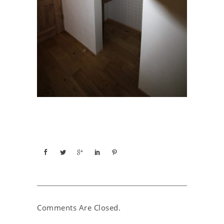
Comments Are Closed.