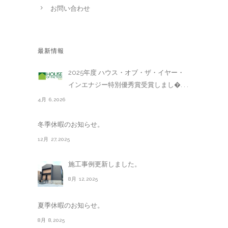
お問い合わせ
最新情報
2025年度 ハウス・オブ・ザ・イヤー・
インエナジー特別優秀賞受賞しまし�. . .
4月 6,2026
冬季休暇のお知らせ。
12月 27,2025
施工事例更新しました。
8月 12,2025
夏季休暇のお知らせ。
8月 8,2025