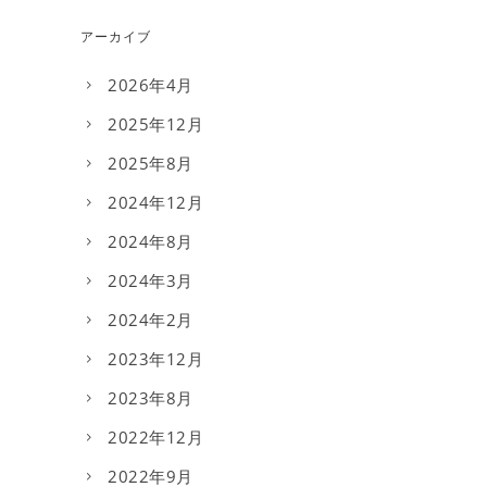
アーカイブ
2026年4月
2025年12月
2025年8月
2024年12月
2024年8月
2024年3月
2024年2月
2023年12月
2023年8月
2022年12月
2022年9月