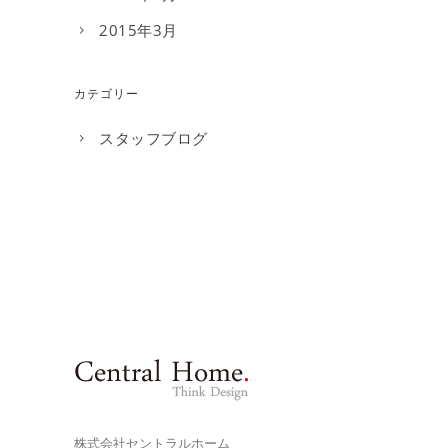
2015年3月
カテゴリー
スタッフブログ
株式会社セントラルホーム