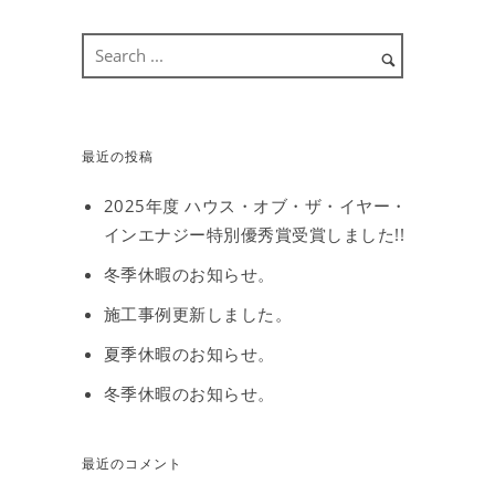
最近の投稿
2025年度 ハウス・オブ・ザ・イヤー・
インエナジー特別優秀賞受賞しました!!
冬季休暇のお知らせ。
施工事例更新しました。
夏季休暇のお知らせ。
冬季休暇のお知らせ。
最近のコメント