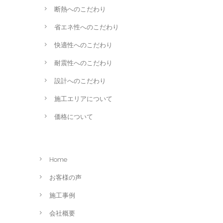
断熱へのこだわり
省エネ性へのこだわり
快適性へのこだわり
耐震性へのこだわり
設計へのこだわり
施工エリアについて
価格について
Home
お客様の声
施工事例
会社概要