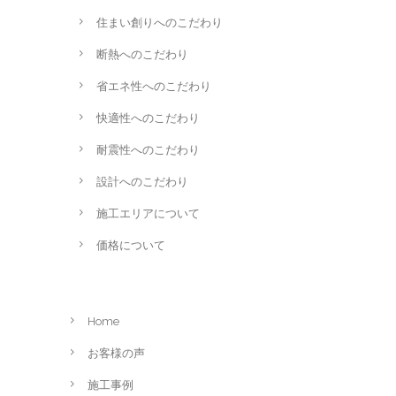
住まい創りへのこだわり
断熱へのこだわり
省エネ性へのこだわり
快適性へのこだわり
耐震性へのこだわり
設計へのこだわり
施工エリアについて
価格について
Home
お客様の声
施工事例