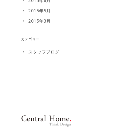
2015年6月
2015年5月
2015年3月
カテゴリー
スタッフブログ