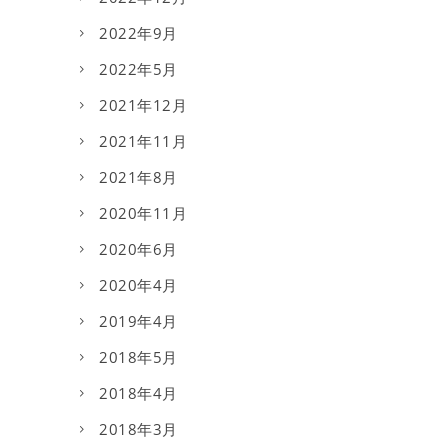
2022年9月
2022年5月
2021年12月
2021年11月
2021年8月
2020年11月
2020年6月
2020年4月
2019年4月
2018年5月
2018年4月
2018年3月