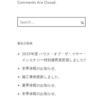
Comments Are Closed.
最近の投稿
2025年度 ハウス・オブ・ザ・イヤー・
インエナジー特別優秀賞受賞しました!!
冬季休暇のお知らせ。
施工事例更新しました。
夏季休暇のお知らせ。
冬季休暇のお知らせ。