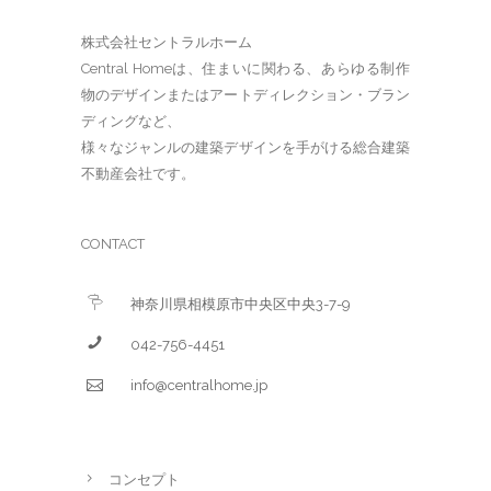
株式会社セントラルホーム
Central Homeは、住まいに関わる、あらゆる制作
物のデザインまたはアートディレクション・ブラン
ディングなど、
様々なジャンルの建築デザインを手がける総合建築
不動産会社です。
CONTACT
神奈川県相模原市中央区中央3-7-9
042-756-4451
info@centralhome.jp
コンセプト