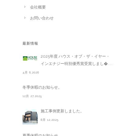
会社概要
お問い合わせ
最新情報
2025年度 ハウス・オブ・ザ・イヤー・
インエナジー特別優秀賞受賞しまし�. . .
4月 6,2026
冬季休暇のお知らせ。
12月 27,2025
施工事例更新しました。
8月 12,2025
夏季休暇のお知らせ。