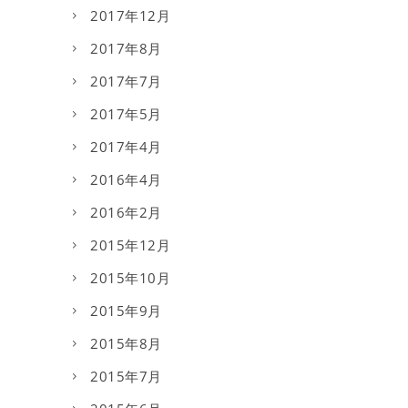
2017年12月
2017年8月
2017年7月
2017年5月
2017年4月
2016年4月
2016年2月
2015年12月
2015年10月
2015年9月
2015年8月
2015年7月