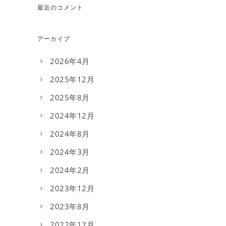
最近のコメント
アーカイブ
2026年4月
2025年12月
2025年8月
2024年12月
2024年8月
2024年3月
2024年2月
2023年12月
2023年8月
2022年12月