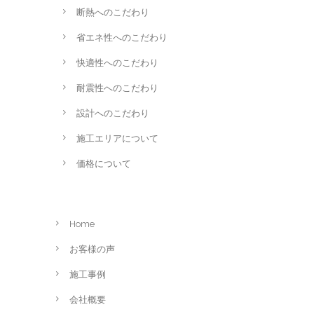
断熱へのこだわり
省エネ性へのこだわり
快適性へのこだわり
耐震性へのこだわり
設計へのこだわり
施工エリアについて
価格について
Home
お客様の声
施工事例
会社概要