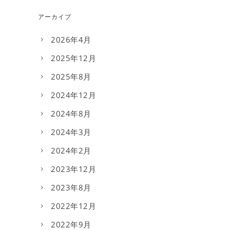
アーカイブ
2026年4月
2025年12月
2025年8月
2024年12月
2024年8月
2024年3月
2024年2月
2023年12月
2023年8月
2022年12月
2022年9月