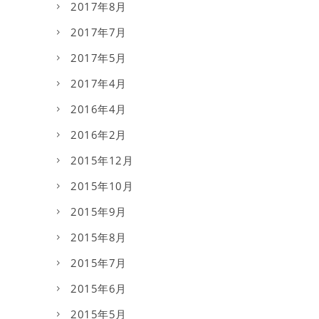
2017年8月
2017年7月
2017年5月
2017年4月
2016年4月
2016年2月
2015年12月
2015年10月
2015年9月
2015年8月
2015年7月
2015年6月
2015年5月