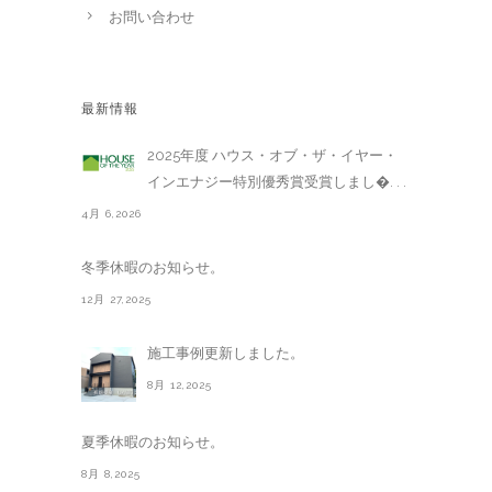
お問い合わせ
最新情報
2025年度 ハウス・オブ・ザ・イヤー・
インエナジー特別優秀賞受賞しまし�. . .
4月 6,2026
冬季休暇のお知らせ。
12月 27,2025
施工事例更新しました。
8月 12,2025
夏季休暇のお知らせ。
8月 8,2025