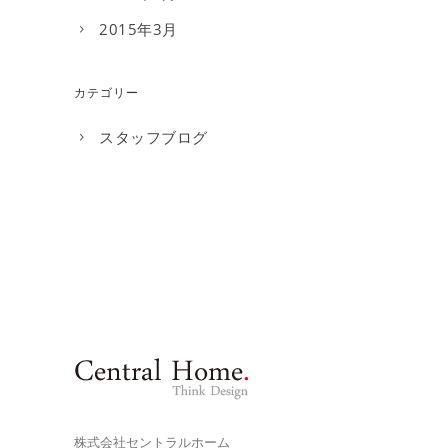
2015年3月
カテゴリー
スタッフブログ
株式会社セントラルホーム