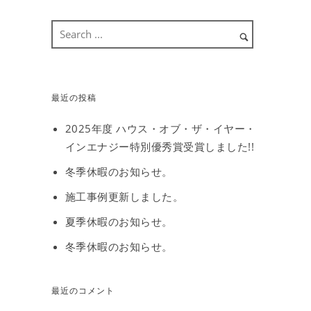
最近の投稿
2025年度 ハウス・オブ・ザ・イヤー・
インエナジー特別優秀賞受賞しました!!
冬季休暇のお知らせ。
施工事例更新しました。
夏季休暇のお知らせ。
冬季休暇のお知らせ。
最近のコメント