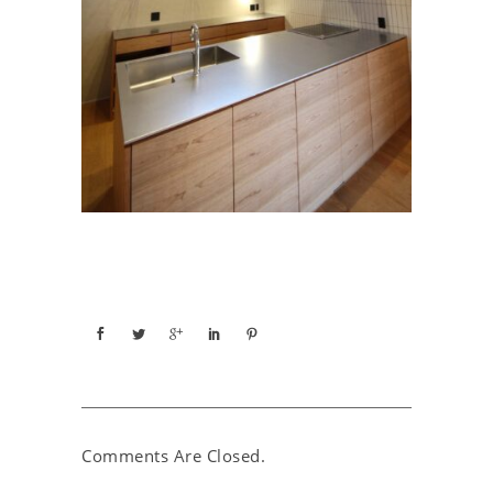
Comments Are Closed.