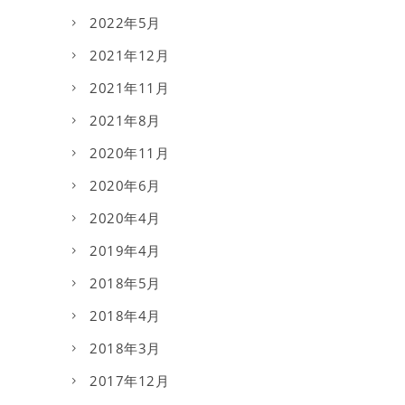
2022年5月
2021年12月
2021年11月
2021年8月
2020年11月
2020年6月
2020年4月
2019年4月
2018年5月
2018年4月
2018年3月
2017年12月