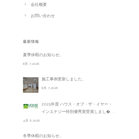
会社概要
お問い合わせ
最新情報
夏季休暇のお知らせ。
8月 7,2026
施工事例更新しました。
8月 7,2026
2025年度 ハウス・オブ・ザ・イヤー・
インエナジー特別優秀賞受賞しまし�. . .
4月 6,2026
冬季休暇のお知らせ。