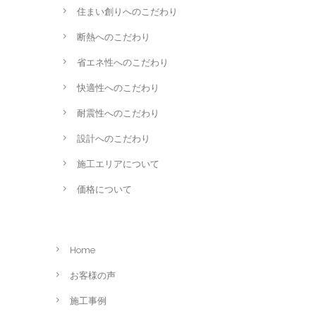
住まい創りへのこだわり
断熱へのこだわり
省エネ性へのこだわり
快適性へのこだわり
耐震性へのこだわり
設計へのこだわり
施工エリアについて
価格について
Home
お客様の声
施工事例