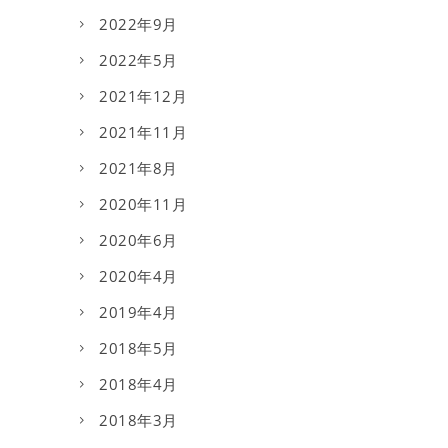
2022年9月
2022年5月
2021年12月
2021年11月
2021年8月
2020年11月
2020年6月
2020年4月
2019年4月
2018年5月
2018年4月
2018年3月