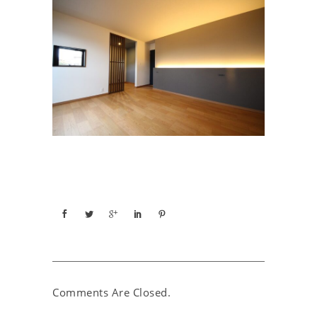
Comments Are Closed.