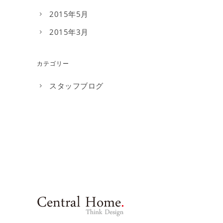
2015年5月
2015年3月
カテゴリー
スタッフブログ