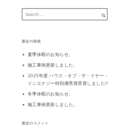
最近の投稿
夏季休暇のお知らせ。
施工事例更新しました。
2025年度 ハウス・オブ・ザ・イヤー・
インエナジー特別優秀賞受賞しました!!
冬季休暇のお知らせ。
施工事例更新しました。
最近のコメント