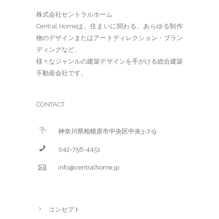
株式会社セントラルホーム
Central Homeは、住まいに関わる、あらゆる制作
物のデザインまたはアートディレクション・ブラン
ディングなど、
様々なジャンルの建築デザインを手がける総合建築
不動産会社です。
CONTACT
神奈川県相模原市中央区中央3-7-9
042-756-4451
info@centralhome.jp
コンセプト