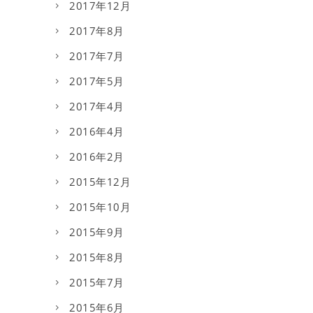
2017年12月
2017年8月
2017年7月
2017年5月
2017年4月
2016年4月
2016年2月
2015年12月
2015年10月
2015年9月
2015年8月
2015年7月
2015年6月