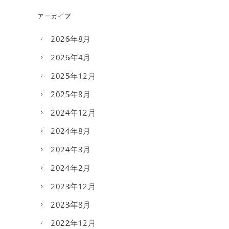
アーカイブ
2026年8月
2026年4月
2025年12月
2025年8月
2024年12月
2024年8月
2024年3月
2024年2月
2023年12月
2023年8月
2022年12月