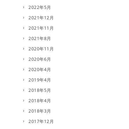
2022年5月
2021年12月
2021年11月
2021年8月
2020年11月
2020年6月
2020年4月
2019年4月
2018年5月
2018年4月
2018年3月
2017年12月