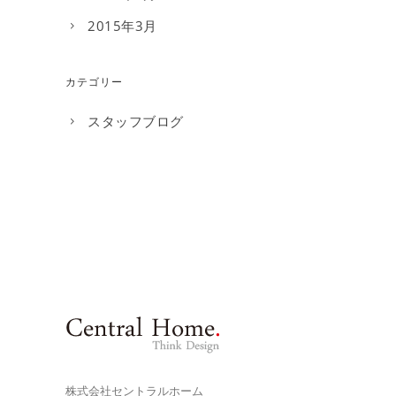
2015年3月
カテゴリー
スタッフブログ
株式会社セントラルホーム