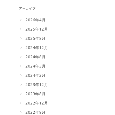
アーカイブ
2026年4月
2025年12月
2025年8月
2024年12月
2024年8月
2024年3月
2024年2月
2023年12月
2023年8月
2022年12月
2022年9月