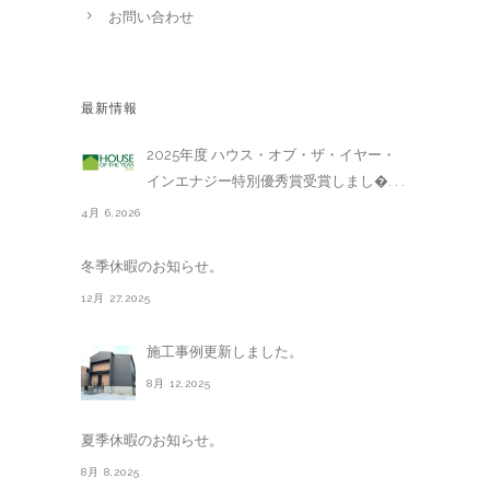
お問い合わせ
最新情報
2025年度 ハウス・オブ・ザ・イヤー・
インエナジー特別優秀賞受賞しまし�. . .
4月 6,2026
冬季休暇のお知らせ。
12月 27,2025
施工事例更新しました。
8月 12,2025
夏季休暇のお知らせ。
8月 8,2025