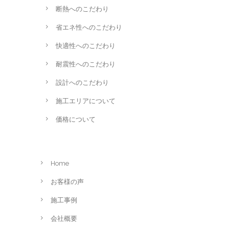
断熱へのこだわり
省エネ性へのこだわり
快適性へのこだわり
耐震性へのこだわり
設計へのこだわり
施工エリアについて
価格について
Home
お客様の声
施工事例
会社概要