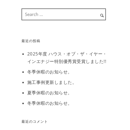
最近の投稿
2025年度 ハウス・オブ・ザ・イヤー・
インエナジー特別優秀賞受賞しました!!
冬季休暇のお知らせ。
施工事例更新しました。
夏季休暇のお知らせ。
冬季休暇のお知らせ。
最近のコメント