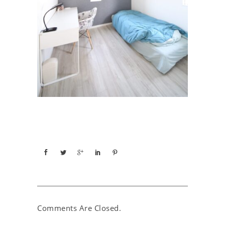
Comments Are Closed.