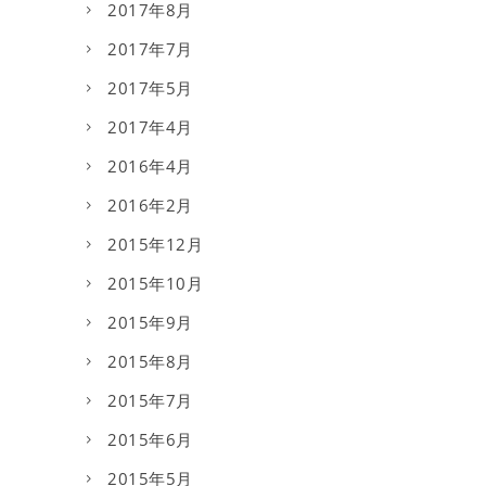
2017年8月
2017年7月
2017年5月
2017年4月
2016年4月
2016年2月
2015年12月
2015年10月
2015年9月
2015年8月
2015年7月
2015年6月
2015年5月