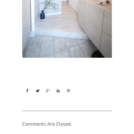
Comments Are Closed.