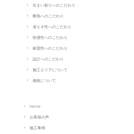
住まい創りへのこだわり
断熱へのこだわり
省エネ性へのこだわり
快適性へのこだわり
耐震性へのこだわり
設計へのこだわり
施工エリアについて
価格について
Home
お客様の声
施工事例