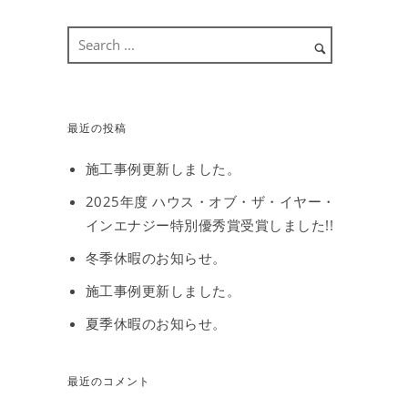
最近の投稿
施工事例更新しました。
2025年度 ハウス・オブ・ザ・イヤー・
インエナジー特別優秀賞受賞しました!!
冬季休暇のお知らせ。
施工事例更新しました。
夏季休暇のお知らせ。
最近のコメント