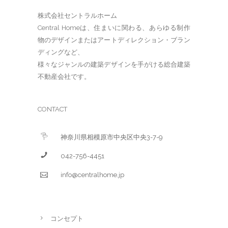
株式会社セントラルホーム
Central Homeは、住まいに関わる、あらゆる制作
物のデザインまたはアートディレクション・ブラン
ディングなど、
様々なジャンルの建築デザインを手がける総合建築
不動産会社です。
CONTACT
神奈川県相模原市中央区中央3-7-9
042-756-4451
info@centralhome.jp
コンセプト