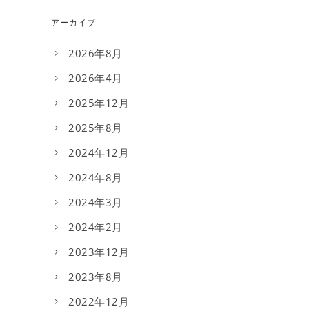
アーカイブ
2026年8月
2026年4月
2025年12月
2025年8月
2024年12月
2024年8月
2024年3月
2024年2月
2023年12月
2023年8月
2022年12月