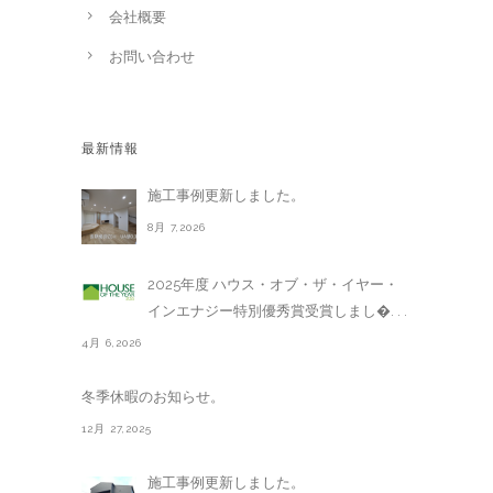
会社概要
お問い合わせ
最新情報
施工事例更新しました。
8月 7,2026
2025年度 ハウス・オブ・ザ・イヤー・
インエナジー特別優秀賞受賞しまし�. . .
4月 6,2026
冬季休暇のお知らせ。
12月 27,2025
施工事例更新しました。