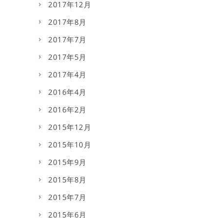
2017年12月
2017年8月
2017年7月
2017年5月
2017年4月
2016年4月
2016年2月
2015年12月
2015年10月
2015年9月
2015年8月
2015年7月
2015年6月