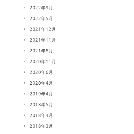
2022年9月
2022年5月
2021年12月
2021年11月
2021年8月
2020年11月
2020年6月
2020年4月
2019年4月
2018年5月
2018年4月
2018年3月