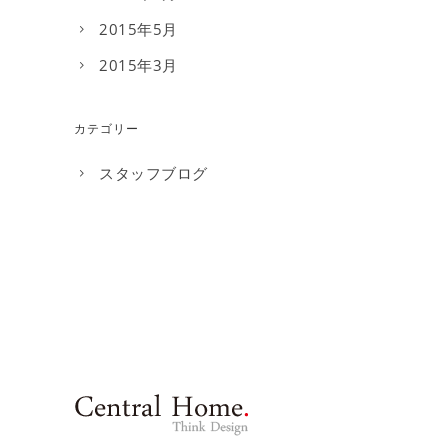
2015年5月
2015年3月
カテゴリー
スタッフブログ