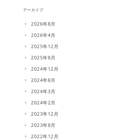
アーカイブ
2026年8月
2026年4月
2025年12月
2025年8月
2024年12月
2024年8月
2024年3月
2024年2月
2023年12月
2023年8月
2022年12月