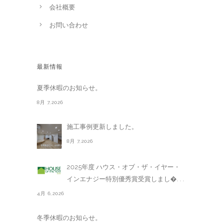
会社概要
お問い合わせ
最新情報
夏季休暇のお知らせ。
8月 7,2026
施工事例更新しました。
8月 7,2026
2025年度 ハウス・オブ・ザ・イヤー・
インエナジー特別優秀賞受賞しまし�. . .
4月 6,2026
冬季休暇のお知らせ。