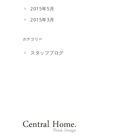
2015年5月
2015年3月
カテゴリー
スタッフブログ