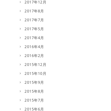
2017年12月
2017年8月
2017年7月
2017年5月
2017年4月
2016年4月
2016年2月
2015年12月
2015年10月
2015年9月
2015年8月
2015年7月
2015年6月