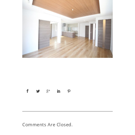
Comments Are Closed.