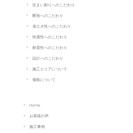
住まい創りへのこだわり
断熱へのこだわり
省エネ性へのこだわり
快適性へのこだわり
耐震性へのこだわり
設計へのこだわり
施工エリアについて
価格について
Home
お客様の声
施工事例