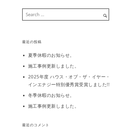
最近の投稿
夏季休暇のお知らせ。
施工事例更新しました。
2025年度 ハウス・オブ・ザ・イヤー・
インエナジー特別優秀賞受賞しました!!
冬季休暇のお知らせ。
施工事例更新しました。
最近のコメント