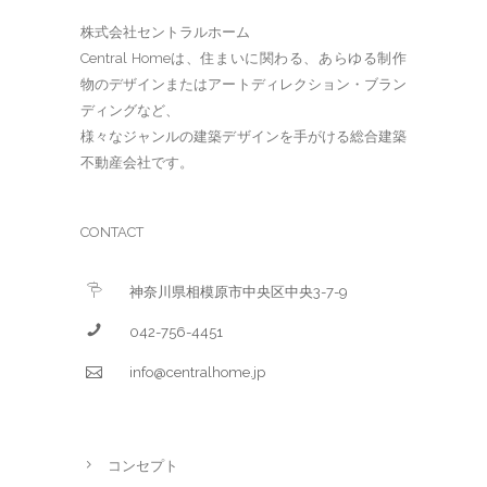
株式会社セントラルホーム
Central Homeは、住まいに関わる、あらゆる制作
物のデザインまたはアートディレクション・ブラン
ディングなど、
様々なジャンルの建築デザインを手がける総合建築
不動産会社です。
CONTACT
神奈川県相模原市中央区中央3-7-9
042-756-4451
info@centralhome.jp
コンセプト