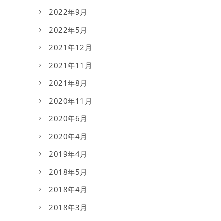
2022年9月
2022年5月
2021年12月
2021年11月
2021年8月
2020年11月
2020年6月
2020年4月
2019年4月
2018年5月
2018年4月
2018年3月