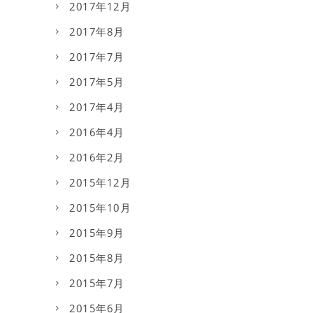
2017年12月
2017年8月
2017年7月
2017年5月
2017年4月
2016年4月
2016年2月
2015年12月
2015年10月
2015年9月
2015年8月
2015年7月
2015年6月