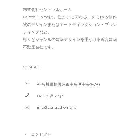
株式会社セントラルホーム
Central Homeは、住まいに関わる、あらゆる制作
物のデザインまたはアートディレクション・ブラン
ディングなど、
様々なジャンルの建築デザインを手がける総合建築
不動産会社です。
CONTACT
神奈川県相模原市中央区中央3-7-9
042-756-4451
info@centralhome.jp
コンセプト