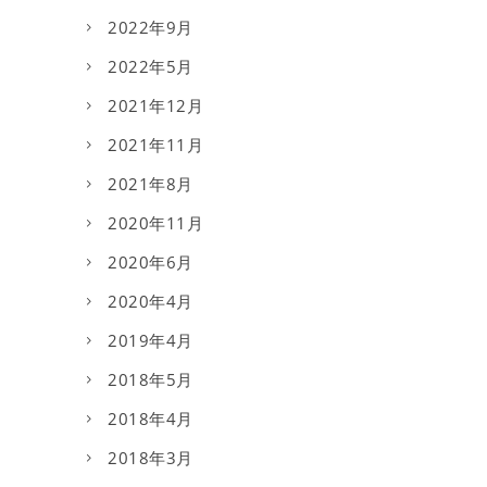
2022年9月
2022年5月
2021年12月
2021年11月
2021年8月
2020年11月
2020年6月
2020年4月
2019年4月
2018年5月
2018年4月
2018年3月