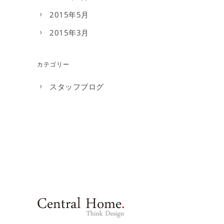
2015年5月
2015年3月
カテゴリー
スタッフブログ