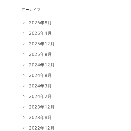
アーカイブ
2026年8月
2026年4月
2025年12月
2025年8月
2024年12月
2024年8月
2024年3月
2024年2月
2023年12月
2023年8月
2022年12月