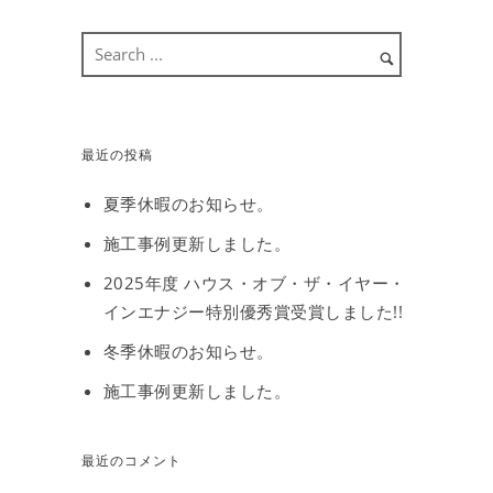
最近の投稿
夏季休暇のお知らせ。
施工事例更新しました。
2025年度 ハウス・オブ・ザ・イヤー・
インエナジー特別優秀賞受賞しました!!
冬季休暇のお知らせ。
施工事例更新しました。
最近のコメント