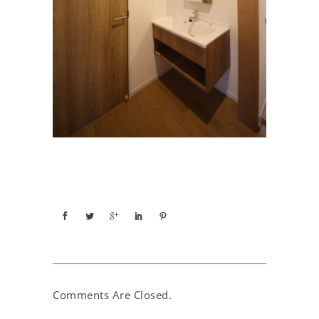
Comments Are Closed.