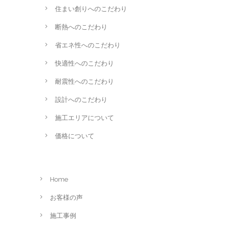
住まい創りへのこだわり
断熱へのこだわり
省エネ性へのこだわり
快適性へのこだわり
耐震性へのこだわり
設計へのこだわり
施工エリアについて
価格について
Home
お客様の声
施工事例