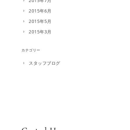
2015年7月
2015年6月
2015年5月
2015年3月
カテゴリー
スタッフブログ