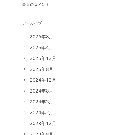
最近のコメント
アーカイブ
2026年8月
2026年4月
2025年12月
2025年8月
2024年12月
2024年8月
2024年3月
2024年2月
2023年12月
2023年8月