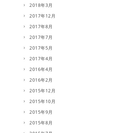
2018年3月
2017年12月
2017年8月
2017年7月
2017年5月
2017年4月
2016年4月
2016年2月
2015年12月
2015年10月
2015年9月
2015年8月