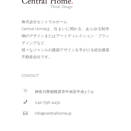
株式会社セントラルホーム
Central Homeは、住まいに関わる、あらゆる制作
物のデザインまたはアートディレクション・ブラン
ディングなど、
様々なジャンルの建築デザインを手がける総合建築
不動産会社です。
CONTACT
神奈川県相模原市中央区中央3-7-9
042-756-4451
info@centralhome.jp