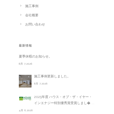
施工事例
会社概要
お問い合わせ
最新情報
夏季休暇のお知らせ。
8月 7,2026
施工事例更新しました。
8月 7,2026
2025年度 ハウス・オブ・ザ・イヤー・
インエナジー特別優秀賞受賞しまし�. . .
4月 6,2026