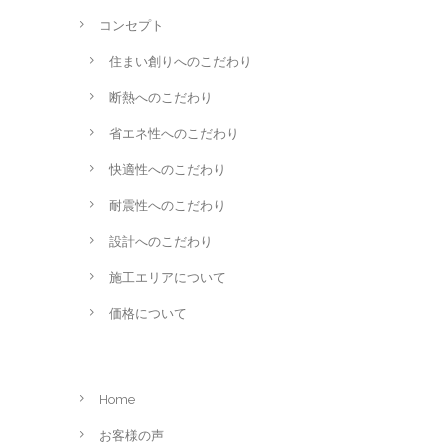
コンセプト
住まい創りへのこだわり
断熱へのこだわり
省エネ性へのこだわり
快適性へのこだわり
耐震性へのこだわり
設計へのこだわり
施工エリアについて
価格について
Home
お客様の声