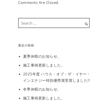
Comments Are Closed.
最近の投稿
夏季休暇のお知らせ。
施工事例更新しました。
2025年度 ハウス・オブ・ザ・イヤー・
インエナジー特別優秀賞受賞しました!!
冬季休暇のお知らせ。
施工事例更新しました。