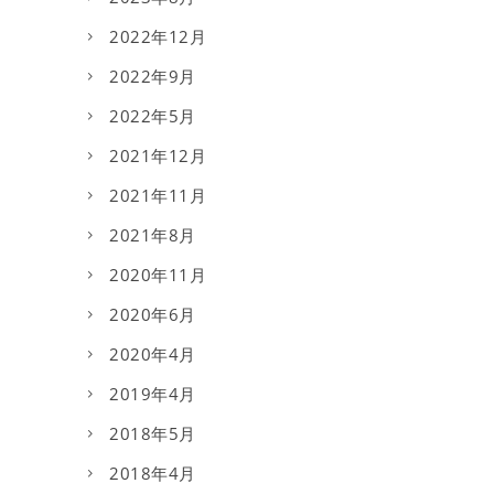
2022年12月
2022年9月
2022年5月
2021年12月
2021年11月
2021年8月
2020年11月
2020年6月
2020年4月
2019年4月
2018年5月
2018年4月