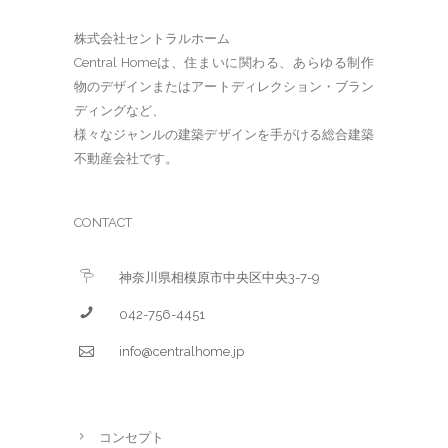
株式会社セントラルホーム
Central Homeは、住まいに関わる、あらゆる制作
物のデザインまたはアートディレクション・ブラン
ディングなど、
様々なジャンルの建築デザインを手がける総合建築
不動産会社です。
CONTACT
神奈川県相模原市中央区中央3-7-9
042-756-4451
info@centralhome.jp
コンセプト