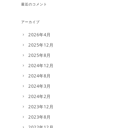
最近のコメント
アーカイブ
2026年4月
2025年12月
2025年8月
2024年12月
2024年8月
2024年3月
2024年2月
2023年12月
2023年8月
2022年12月