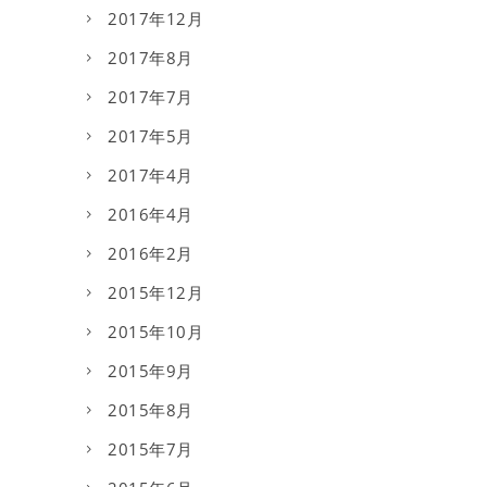
2017年12月
2017年8月
2017年7月
2017年5月
2017年4月
2016年4月
2016年2月
2015年12月
2015年10月
2015年9月
2015年8月
2015年7月