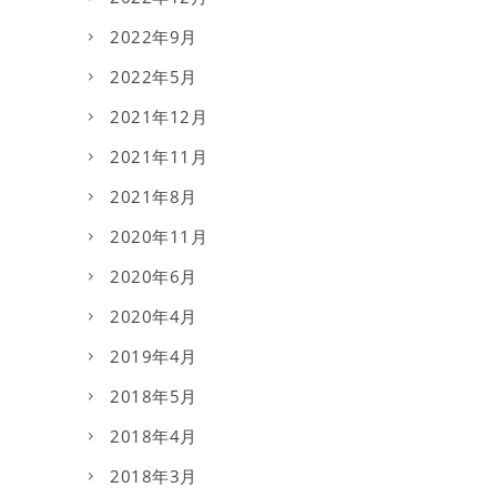
2022年9月
2022年5月
2021年12月
2021年11月
2021年8月
2020年11月
2020年6月
2020年4月
2019年4月
2018年5月
2018年4月
2018年3月