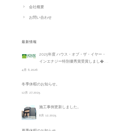
会社概要
お問い合わせ
最新情報
2025年度 ハウス・オブ・ザ・イヤー・
インエナジー特別優秀賞受賞しまし�. . .
4月 6,2026
冬季休暇のお知らせ。
12月 27,2025
施工事例更新しました。
8月 12,2025
夏季休暇のお知らせ。