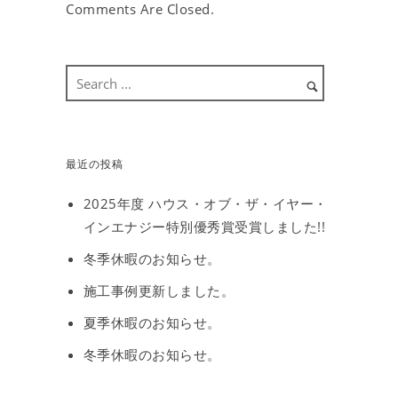
Comments Are Closed.
最近の投稿
2025年度 ハウス・オブ・ザ・イヤー・
インエナジー特別優秀賞受賞しました!!
冬季休暇のお知らせ。
施工事例更新しました。
夏季休暇のお知らせ。
冬季休暇のお知らせ。