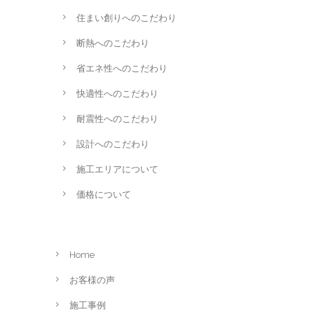
住まい創りへのこだわり
断熱へのこだわり
省エネ性へのこだわり
快適性へのこだわり
耐震性へのこだわり
設計へのこだわり
施工エリアについて
価格について
Home
お客様の声
施工事例