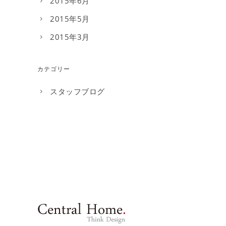
2015年6月
2015年5月
2015年3月
カテゴリー
スタッフブログ