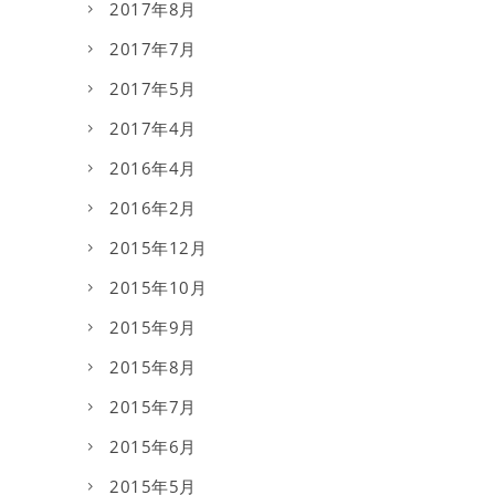
2017年8月
2017年7月
2017年5月
2017年4月
2016年4月
2016年2月
2015年12月
2015年10月
2015年9月
2015年8月
2015年7月
2015年6月
2015年5月