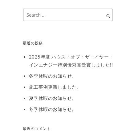
最近の投稿
2025年度 ハウス・オブ・ザ・イヤー・
インエナジー特別優秀賞受賞しました!!
冬季休暇のお知らせ。
施工事例更新しました。
夏季休暇のお知らせ。
冬季休暇のお知らせ。
最近のコメント