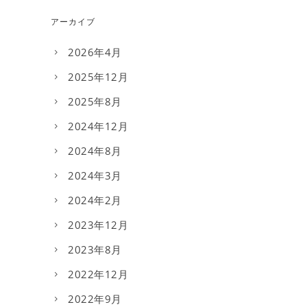
アーカイブ
2026年4月
2025年12月
2025年8月
2024年12月
2024年8月
2024年3月
2024年2月
2023年12月
2023年8月
2022年12月
2022年9月