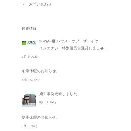
お問い合わせ
最新情報
2025年度 ハウス・オブ・ザ・イヤー・
インエナジー特別優秀賞受賞しまし�. . .
4月 6,2026
冬季休暇のお知らせ。
12月 27,2025
施工事例更新しました。
8月 12,2025
夏季休暇のお知らせ。
8月 8,2025