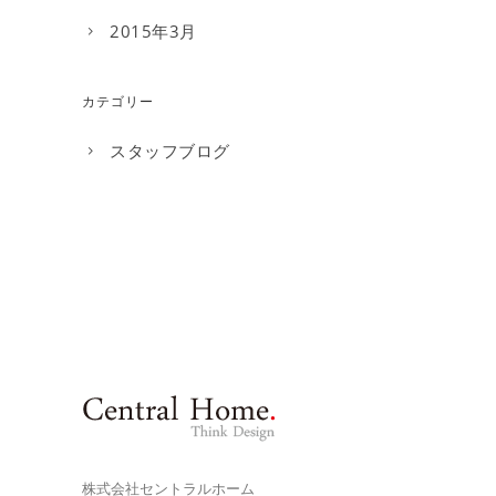
2015年3月
カテゴリー
スタッフブログ
株式会社セントラルホーム