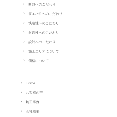
断熱へのこだわり
省エネ性へのこだわり
快適性へのこだわり
耐震性へのこだわり
設計へのこだわり
施工エリアについて
価格について
Home
お客様の声
施工事例
会社概要