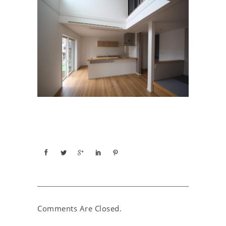
Comments Are Closed.