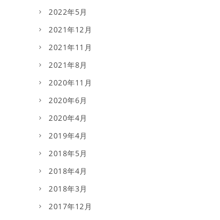
2022年5月
2021年12月
2021年11月
2021年8月
2020年11月
2020年6月
2020年4月
2019年4月
2018年5月
2018年4月
2018年3月
2017年12月