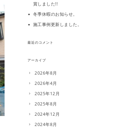
賞しました!!
冬季休暇のお知らせ。
施工事例更新しました。
最近のコメント
アーカイブ
2026年8月
2026年4月
2025年12月
2025年8月
2024年12月
2024年8月