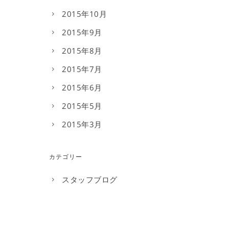
2015年10月
2015年9月
2015年8月
2015年7月
2015年6月
2015年5月
2015年3月
カテゴリー
スタッフブログ