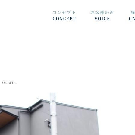
UNDER :