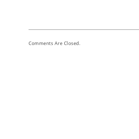
Comments Are Closed.