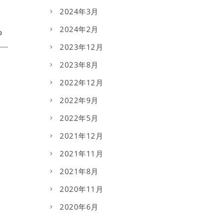
2024年3月
2024年2月
2023年12月
2023年8月
2022年12月
2022年9月
2022年5月
2021年12月
2021年11月
2021年8月
2020年11月
2020年6月