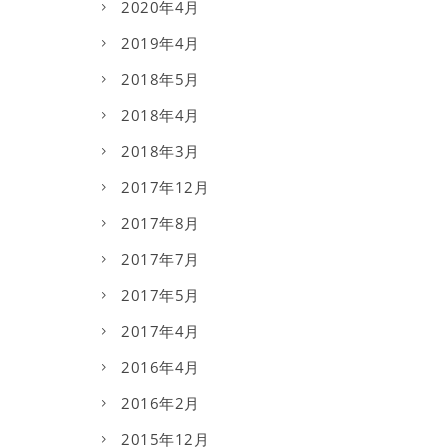
2020年4月
2019年4月
2018年5月
2018年4月
2018年3月
2017年12月
2017年8月
2017年7月
2017年5月
2017年4月
2016年4月
2016年2月
2015年12月