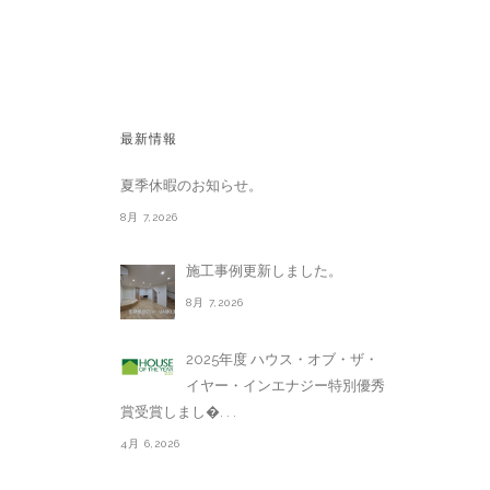
最新情報
夏季休暇のお知らせ。
8月 7,2026
施工事例更新しました。
8月 7,2026
2025年度 ハウス・オブ・ザ・
イヤー・インエナジー特別優秀
賞受賞しまし�. . .
4月 6,2026