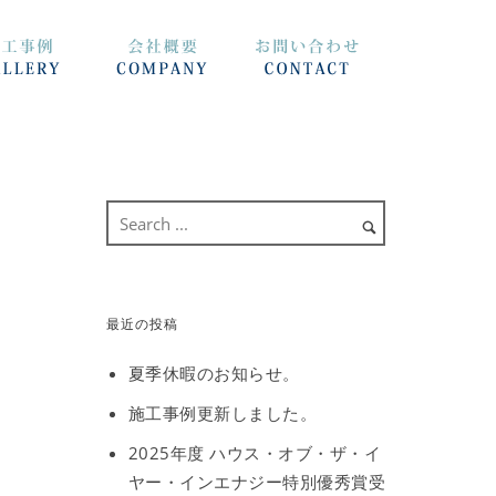
最近の投稿
夏季休暇のお知らせ。
施工事例更新しました。
2025年度 ハウス・オブ・ザ・イ
ヤー・インエナジー特別優秀賞受