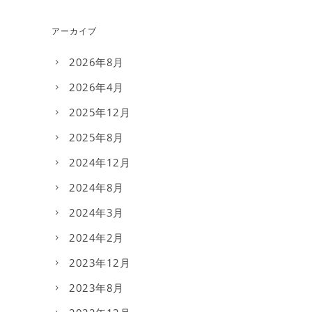
アーカイブ
2026年8月
2026年4月
2025年12月
2025年8月
2024年12月
2024年8月
2024年3月
2024年2月
2023年12月
2023年8月