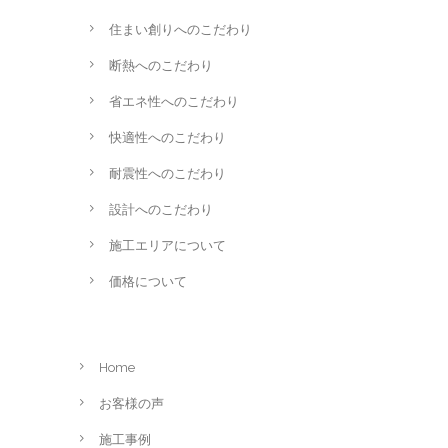
住まい創りへのこだわり
断熱へのこだわり
省エネ性へのこだわり
快適性へのこだわり
耐震性へのこだわり
設計へのこだわり
施工エリアについて
価格について
Home
お客様の声
施工事例