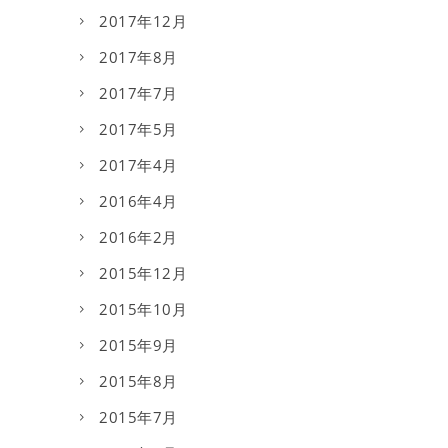
2017年12月
2017年8月
2017年7月
2017年5月
2017年4月
2016年4月
2016年2月
2015年12月
2015年10月
2015年9月
2015年8月
2015年7月