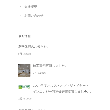
会社概要
お問い合わせ
最新情報
夏季休暇のお知らせ。
8月 7,2026
施工事例更新しました。
8月 7,2026
2025年度 ハウス・オブ・ザ・イヤー・
インエナジー特別優秀賞受賞しまし�. . .
4月 6,2026