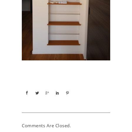
Comments Are Closed.