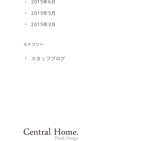
2015年6月
2015年5月
2015年3月
カテゴリー
スタッフブログ