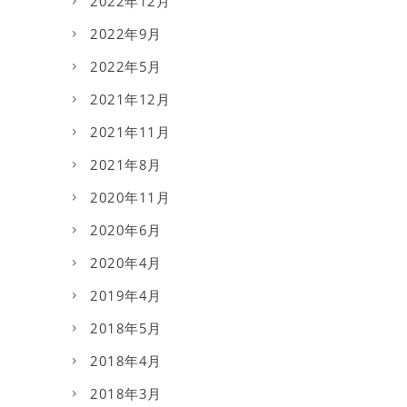
2022年12月
2022年9月
2022年5月
2021年12月
2021年11月
2021年8月
2020年11月
2020年6月
2020年4月
2019年4月
2018年5月
2018年4月
2018年3月