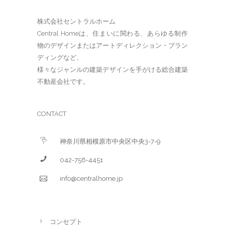
株式会社セントラルホーム
Central Homeは、住まいに関わる、あらゆる制作
物のデザインまたはアートディレクション・ブラン
ディングなど、
様々なジャンルの建築デザインを手がける総合建築
不動産会社です。
CONTACT
神奈川県相模原市中央区中央3-7-9
042-756-4451
info@centralhome.jp
コンセプト