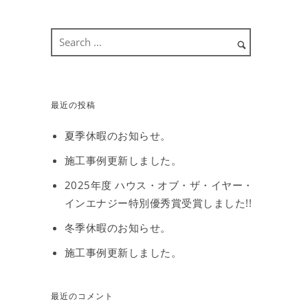
最近の投稿
夏季休暇のお知らせ。
施工事例更新しました。
2025年度 ハウス・オブ・ザ・イヤー・
インエナジー特別優秀賞受賞しました!!
冬季休暇のお知らせ。
施工事例更新しました。
最近のコメント