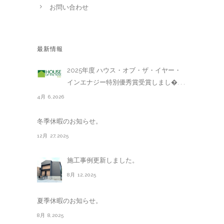
お問い合わせ
最新情報
2025年度 ハウス・オブ・ザ・イヤー・
インエナジー特別優秀賞受賞しまし�. . .
4月 6,2026
冬季休暇のお知らせ。
12月 27,2025
施工事例更新しました。
8月 12,2025
夏季休暇のお知らせ。
8月 8,2025