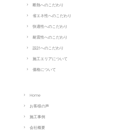
断熱へのこだわり
省エネ性へのこだわり
快適性へのこだわり
耐震性へのこだわり
設計へのこだわり
施工エリアについて
価格について
Home
お客様の声
施工事例
会社概要