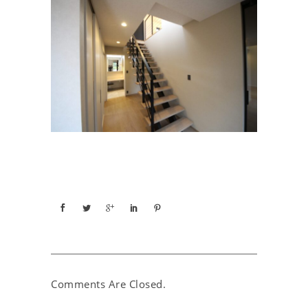
Comments Are Closed.