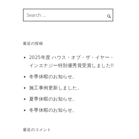
最近の投稿
2025年度 ハウス・オブ・ザ・イヤー・
インエナジー特別優秀賞受賞しました!!
冬季休暇のお知らせ。
施工事例更新しました。
夏季休暇のお知らせ。
冬季休暇のお知らせ。
最近のコメント