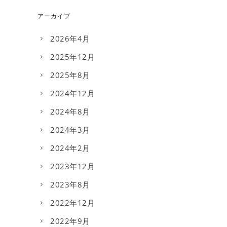
アーカイブ
2026年4月
2025年12月
2025年8月
2024年12月
2024年8月
2024年3月
2024年2月
2023年12月
2023年8月
2022年12月
2022年9月