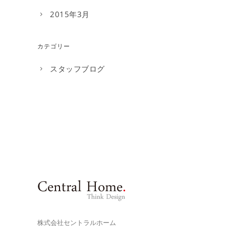
2015年3月
カテゴリー
スタッフブログ
株式会社セントラルホーム