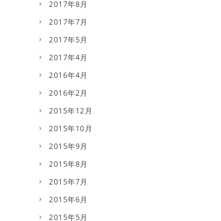
2017年8月
2017年7月
2017年5月
2017年4月
2016年4月
2016年2月
2015年12月
2015年10月
2015年9月
2015年8月
2015年7月
2015年6月
2015年5月