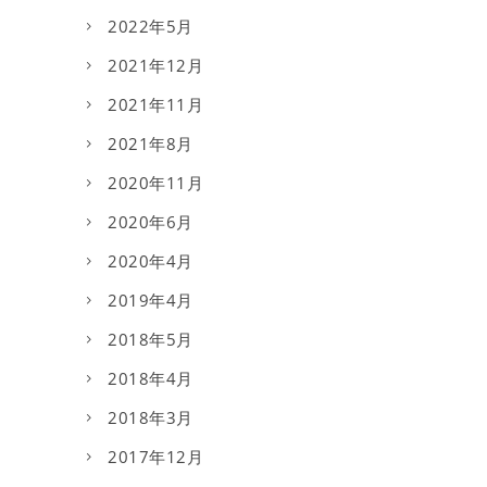
2022年5月
2021年12月
2021年11月
2021年8月
2020年11月
2020年6月
2020年4月
2019年4月
2018年5月
2018年4月
2018年3月
2017年12月