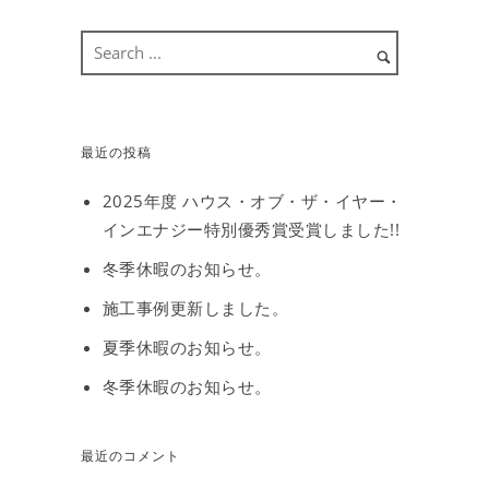
最近の投稿
2025年度 ハウス・オブ・ザ・イヤー・
インエナジー特別優秀賞受賞しました!!
冬季休暇のお知らせ。
施工事例更新しました。
夏季休暇のお知らせ。
冬季休暇のお知らせ。
最近のコメント