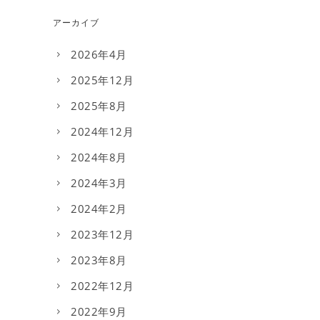
アーカイブ
2026年4月
2025年12月
2025年8月
2024年12月
2024年8月
2024年3月
2024年2月
2023年12月
2023年8月
2022年12月
2022年9月