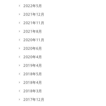
2022年5月
2021年12月
2021年11月
2021年8月
2020年11月
2020年6月
2020年4月
2019年4月
2018年5月
2018年4月
2018年3月
2017年12月