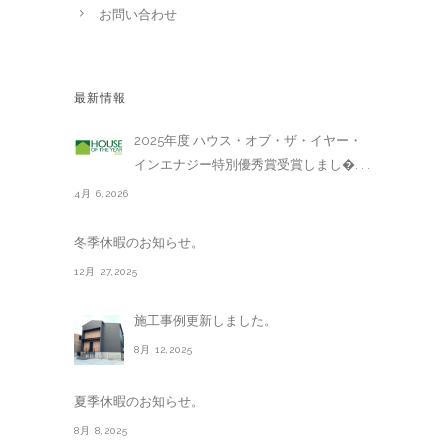
お問い合わせ
最新情報
2025年度 ハウス・オブ・ザ・イヤー・
インエナジー特別優秀賞受賞しまし�. . .
4月 6,2026
冬季休暇のお知らせ。
12月 27,2025
施工事例更新しました。
8月 12,2025
夏季休暇のお知らせ。
8月 8,2025