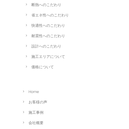
断熱へのこだわり
省エネ性へのこだわり
快適性へのこだわり
耐震性へのこだわり
設計へのこだわり
施工エリアについて
価格について
Home
お客様の声
施工事例
会社概要