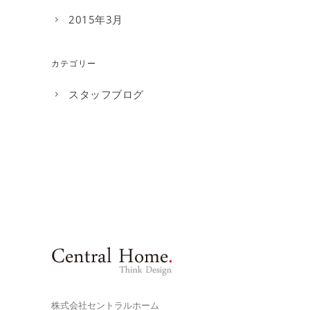
2015年3月
カテゴリー
スタッフブログ
株式会社セントラルホーム