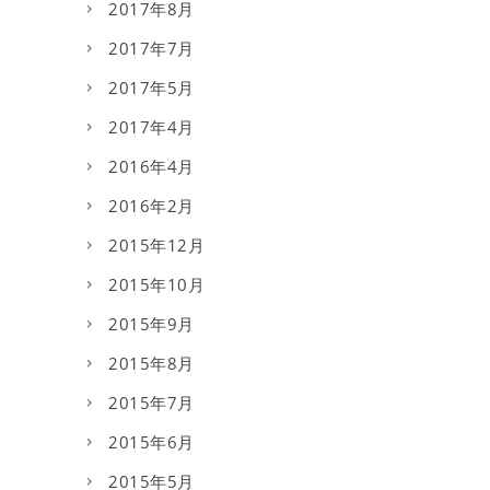
2017年8月
2017年7月
2017年5月
2017年4月
2016年4月
2016年2月
2015年12月
2015年10月
2015年9月
2015年8月
2015年7月
2015年6月
2015年5月