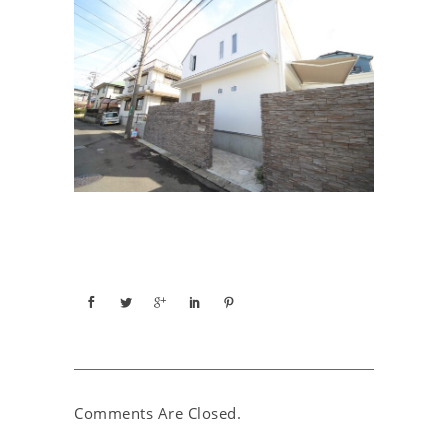
Comments Are Closed.