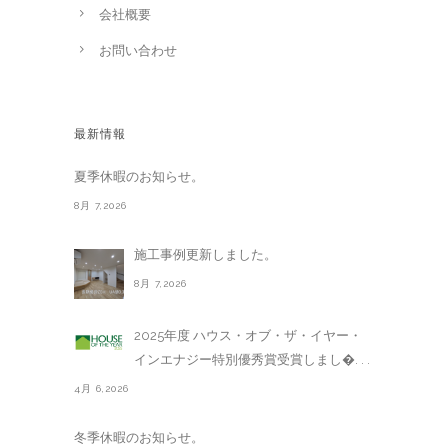
会社概要
お問い合わせ
最新情報
夏季休暇のお知らせ。
8月 7,2026
施工事例更新しました。
8月 7,2026
2025年度 ハウス・オブ・ザ・イヤー・
インエナジー特別優秀賞受賞しまし�. . .
4月 6,2026
冬季休暇のお知らせ。