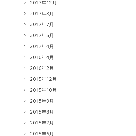
2017年12月
2017年8月
2017年7月
2017年5月
2017年4月
2016年4月
2016年2月
2015年12月
2015年10月
2015年9月
2015年8月
2015年7月
2015年6月