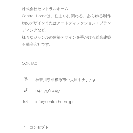
株式会社セントラルホーム
Central Homeは、住まいに関わる、あらゆる制作
物のデザインまたはアートディレクション・ブラン
ディングなど、
様々なジャンルの建築デザインを手がける総合建築
不動産会社です。
CONTACT
神奈川県相模原市中央区中央3-7-9
042-756-4451
info@centralhome.jp
コンセプト