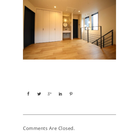
Comments Are Closed.