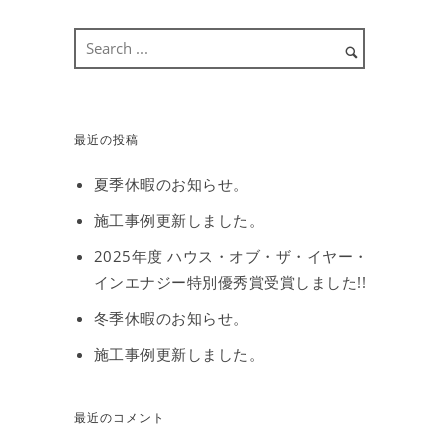
最近の投稿
夏季休暇のお知らせ。
施工事例更新しました。
2025年度 ハウス・オブ・ザ・イヤー・
インエナジー特別優秀賞受賞しました!!
冬季休暇のお知らせ。
施工事例更新しました。
最近のコメント