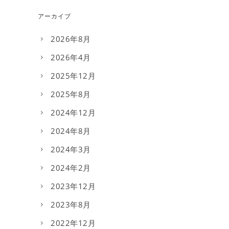
アーカイブ
2026年8月
2026年4月
2025年12月
2025年8月
2024年12月
2024年8月
2024年3月
2024年2月
2023年12月
2023年8月
2022年12月