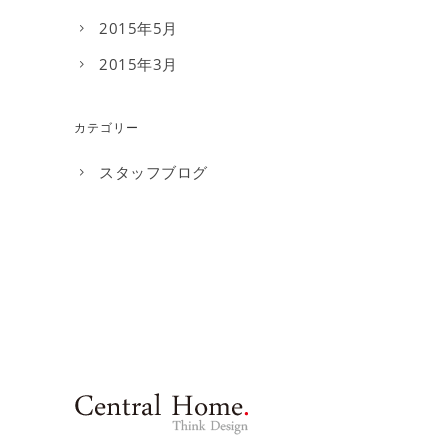
2015年5月
2015年3月
カテゴリー
スタッフブログ