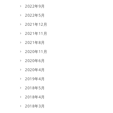
2022年9月
2022年5月
2021年12月
2021年11月
2021年8月
2020年11月
2020年6月
2020年4月
2019年4月
2018年5月
2018年4月
2018年3月