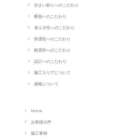
住まい創りへのこだわり
断熱へのこだわり
省エネ性へのこだわり
快適性へのこだわり
耐震性へのこだわり
設計へのこだわり
施工エリアについて
価格について
Home
お客様の声
施工事例