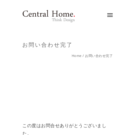
お問い合わせ完了
Home
/
お問い合わせ完了
この度はお問合せありがとうございまし
た。