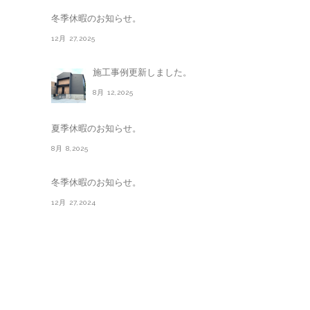
冬季休暇のお知らせ。
12月 27,2025
施工事例更新しました。
8月 12,2025
夏季休暇のお知らせ。
8月 8,2025
冬季休暇のお知らせ。
12月 27,2024