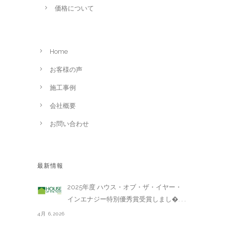
価格について
Home
お客様の声
施工事例
会社概要
お問い合わせ
最新情報
2025年度 ハウス・オブ・ザ・イヤー・
インエナジー特別優秀賞受賞しまし�. . .
4月 6,2026