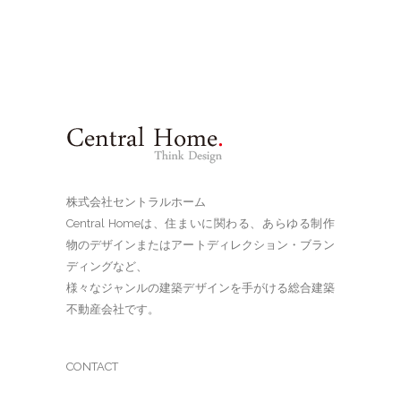
株式会社セントラルホーム
Central Homeは、住まいに関わる、あらゆる制作
物のデザインまたはアートディレクション・ブラン
ディングなど、
様々なジャンルの建築デザインを手がける総合建築
不動産会社です。
CONTACT