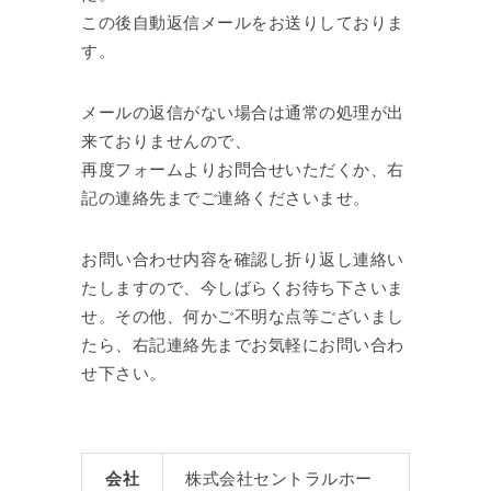
この後自動返信メールをお送りしておりま
す。
メールの返信がない場合は通常の処理が出
来ておりませんので、
再度フォームよりお問合せいただくか、右
記の連絡先までご連絡くださいませ。
お問い合わせ内容を確認し折り返し連絡い
たしますので、今しばらくお待ち下さいま
せ。その他、何かご不明な点等ございまし
たら、右記連絡先までお気軽にお問い合わ
せ下さい。
会社
株式会社セントラルホー