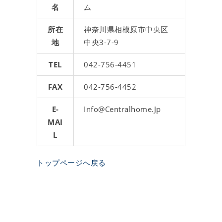
名
ム
所在
神奈川県相模原市中央区
地
中央3-7-9
TEL
042-756-4451
FAX
042-756-4452
E-
Info@centralhome.jp
MAI
L
トップページへ戻る